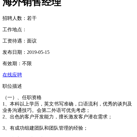
海外销售经理
招聘人数：若干
工作地点：
工资待遇：面议
发布日期：2019-05-15
有效期：不限
在线应聘
职位描述
（一）、任职资格
1、本科以上学历，英文书写准确，口语流利，优秀的谈判及
业务沟通技巧。会第二外语可优先考虑；
2、出色的客户开发能力，擅长激发客户潜在需求；
3、有成功组建团队和团队管理的经验；