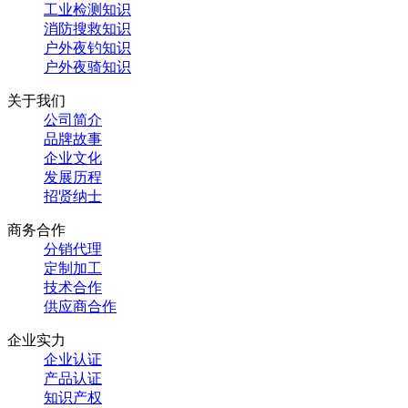
工业检测知识
消防搜救知识
户外夜钓知识
户外夜骑知识
关于我们
公司简介
品牌故事
企业文化
发展历程
招贤纳士
商务合作
分销代理
定制加工
技术合作
供应商合作
企业实力
企业认证
产品认证
知识产权