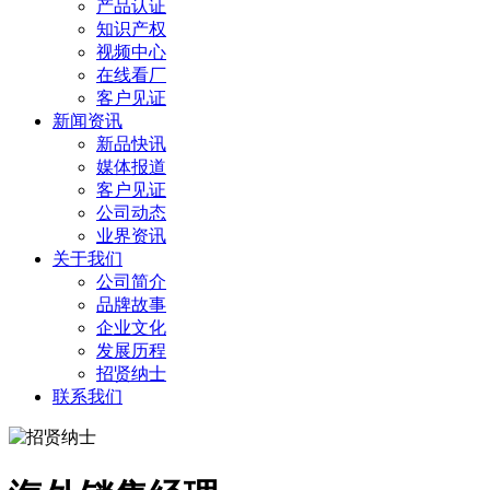
产品认证
知识产权
视频中心
在线看厂
客户见证
新闻资讯
新品快讯
媒体报道
客户见证
公司动态
业界资讯
关于我们
公司简介
品牌故事
企业文化
发展历程
招贤纳士
联系我们