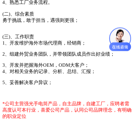
4、熟悉工厂业务流程。
(二)、综合素质
勇于挑战，敢于担当，遇强则更强；
(三)、工作职责
1、开发维护海外市场代理商，经销商；
2、组建外贸业务团队，并带领团队成员作出好业绩；
3、开发并把握海外OEM，ODM大客户；
4、对相关业务的记录、分析、总结、汇报；
5、妥善解决客户异议；
*公司主营强光手电筒产品，自主品牌，自建工厂，应聘者需
高度认可本行业，喜爱公司产品，认同公司品牌理念，有明确
的职业定位