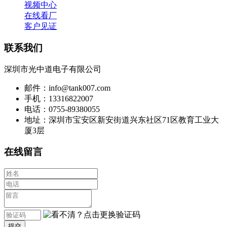
视频中心
在线看厂
客户见证
联系我们
深圳市光中道电子有限公司
邮件：info@tank007.com
手机：13316822007
电话：0755-89380055
地址：深圳市宝安区新安街道兴东社区71区教育工业大
厦3层
在线留言