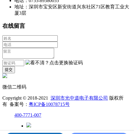
电话：0755-89380055
地址：深圳市宝安区新安街道兴东社区71区教育工业大
厦3层
在线留言
微信二维码
Copyright © 2018-2021
深圳市光中道电子有限公司
版权所
有 备案号：
粤ICP备10078715号
400-7771-007