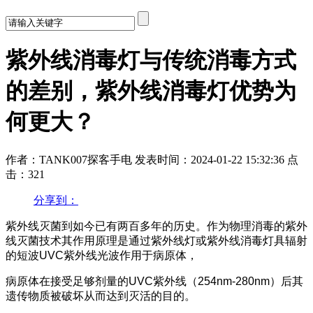
紫外线消毒灯与传统消毒方式
的差别，紫外线消毒灯优势为
何更大？
作者：TANK007探客手电
发表时间：2024-01-22 15:32:36
点
击：321
分享到：
紫外线灭菌到如今已有两百多年的历史。作为物理消毒的紫外
线灭菌技术其作用原理是通过紫外线灯或紫外线消毒灯具辐射
的短波UVC紫外线光波作用于病原体，
病原体在接受足够剂量的UVC紫外线（254nm-280nm）后其
遗传物质被破坏从而达到灭活的目的。