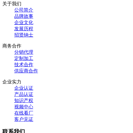
关于我们
公司简介
品牌故事
企业文化
发展历程
招贤纳士
商务合作
分销代理
定制加工
技术合作
供应商合作
企业实力
企业认证
产品认证
知识产权
视频中心
在线看厂
客户见证
联系我们