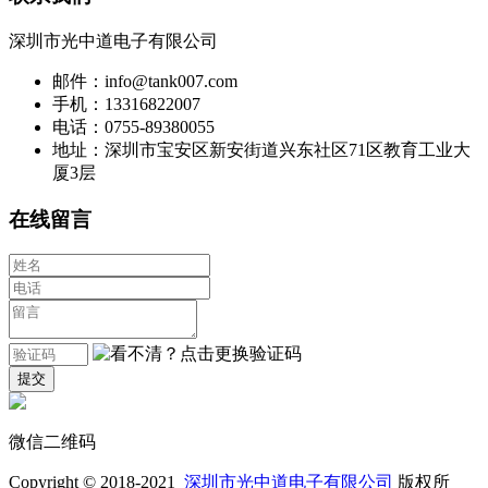
深圳市光中道电子有限公司
邮件：info@tank007.com
手机：13316822007
电话：0755-89380055
地址：深圳市宝安区新安街道兴东社区71区教育工业大
厦3层
在线留言
微信二维码
Copyright © 2018-2021
深圳市光中道电子有限公司
版权所