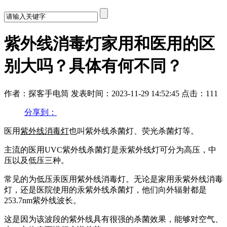
紫外线消毒灯家用和医用的区
别大吗？具体有何不同？
作者：探客手电筒
发表时间：2023-11-29 14:52:45
点击：111
分享到：
医用
紫外线消毒灯
也叫紫外线杀菌灯、荧光杀菌灯等。
主流的医用UVC紫外线杀菌灯是汞紫外线灯可分为高压，中
压以及低压三种。
常见的为低压汞医用紫外线消毒灯。无论是家用汞紫外线消毒
灯，还是医院使用的汞紫外线杀菌灯，他们向外辐射都是
253.7nm紫外线波长。
这是因为该波段的紫外线具有很强的杀菌效果，能够对空气、