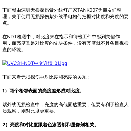
下面就由深圳无损探伤紫外线灯厂家TANK007为朋友们整
理，关于使用无损探伤紫外线手电如何把握对比度和亮度的要
点。
在NDT检测中，对比度来在指示和待检工件中起到关键作
用，而亮度又是对比度的先决条件，没有亮度就不具备目视检
查的环境。
下面来看无损探伤中对比度和亮度的关系：
1）两个相邻表面的亮度差形成对比度。
紫外线无损检查中，亮度的高低固然重要，但要有利于检查人
员观察，则对比度更重要。
2）亮度和对比度跟着色渗透剂和显像剂相关。