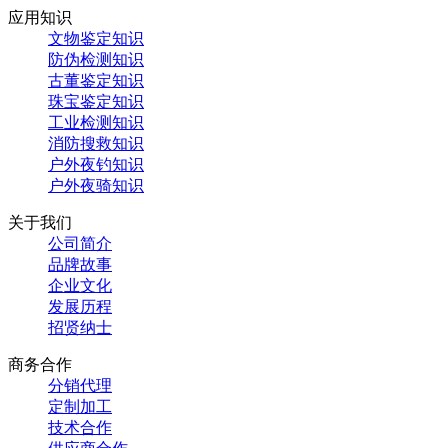
应用知识
文物鉴定知识
防伪检测知识
古董鉴定知识
珠宝鉴定知识
工业检测知识
消防搜救知识
户外夜钓知识
户外夜骑知识
关于我们
公司简介
品牌故事
企业文化
发展历程
招贤纳士
商务合作
分销代理
定制加工
技术合作