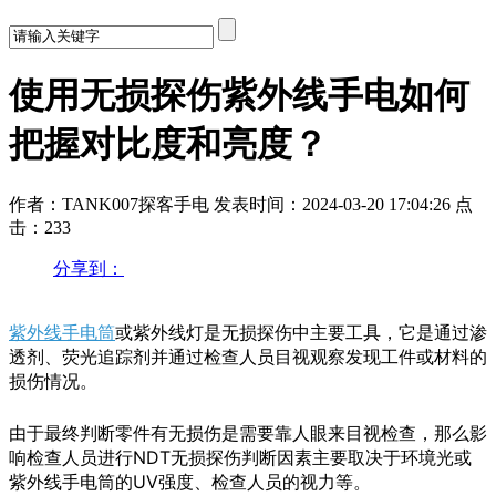
使用无损探伤紫外线手电如何
把握对比度和亮度？
作者：TANK007探客手电
发表时间：2024-03-20 17:04:26
点
击：233
分享到：
紫外线手电筒
或紫外线灯是无损探伤中主要工具，它是通过渗
透剂、荧光追踪剂并通过检查人员目视观察发现工件或材料的
损伤情况。
由于最终判断零件有无损伤是需要靠人眼来目视检查，那么影
响检查人员进行NDT无损探伤判断因素主要取决于环境光或
紫外线手电筒的UV强度、检查人员的视力等。