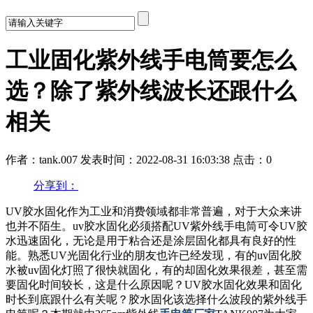
工业固化紫外线手电筒要怎么
选？除了紫外线波长还跟什么
相关
作者：tank.007
发表时间：2022-08-31 16:03:38
点击：0
分享到：
UV胶水固化作为工业和消费领域都非常普遍，对于大众来讲
也并不陌生。uv胶水固化必须搭配UV紫外线手电筒可令UV胶
水迅速固化，无论是用于粘合还是涂层固化都具有良好的性
能。熟悉UV光固化行业的朋友也许已经发现，有的uv固化胶
水被uv固化灯照了很快就固化，有的却固化效果很差，甚至需
要固化时间较长，这是什么原因呢？UV胶水固化效果和固化
时长到底跟什么有关呢？胶水固化该选择什么波段的紫外线手