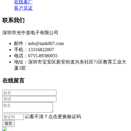
在线看厂
客户见证
联系我们
深圳市光中道电子有限公司
邮件：info@tank007.com
手机：13316822007
电话：0755-89380055
地址：深圳市宝安区新安街道兴东社区71区教育工业大
厦3层
在线留言