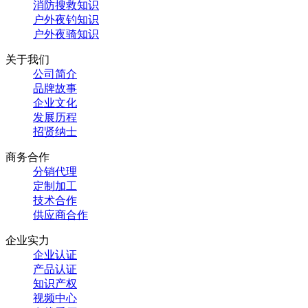
消防搜救知识
户外夜钓知识
户外夜骑知识
关于我们
公司简介
品牌故事
企业文化
发展历程
招贤纳士
商务合作
分销代理
定制加工
技术合作
供应商合作
企业实力
企业认证
产品认证
知识产权
视频中心