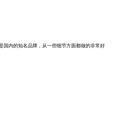
愧是国内的知名品牌，从一些细节方面都做的非常好