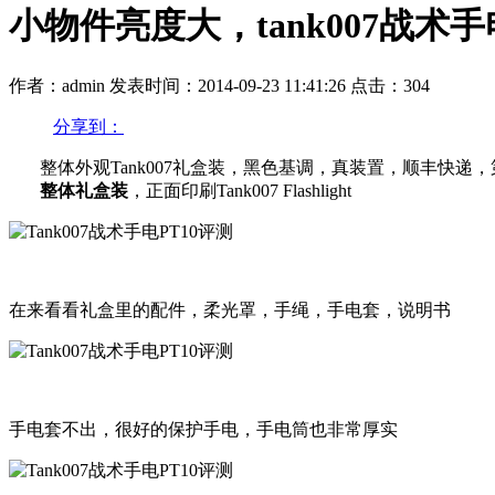
小物件亮度大，tank007战术手
作者：admin
发表时间：2014-09-23 11:41:26
点击：304
分享到：
整体外观Tank007礼盒装，黑色基调，真装置，顺丰快递
整体礼盒装
，正面印刷Tank007 Flashlight
在来看看礼盒里的配件，柔光罩，手绳，手电套，说明书
手电套不出，很好的保护手电，手电筒也非常厚实