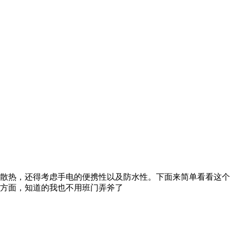
航，散热，还得考虑手电的便携性以及防水性。下面来简单看看这
这些方面，知道的我也不用班门弄斧了