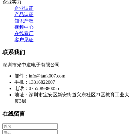
企业实力
企业认证
产品认证
知识产权
视频中心
在线看厂
客户见证
联系我们
深圳市光中道电子有限公司
邮件：info@tank007.com
手机：13316822007
电话：0755-89380055
地址：深圳市宝安区新安街道兴东社区71区教育工业大
厦3层
在线留言