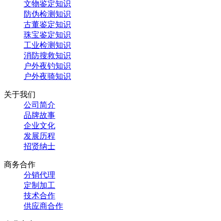
文物鉴定知识
防伪检测知识
古董鉴定知识
珠宝鉴定知识
工业检测知识
消防搜救知识
户外夜钓知识
户外夜骑知识
关于我们
公司简介
品牌故事
企业文化
发展历程
招贤纳士
商务合作
分销代理
定制加工
技术合作
供应商合作