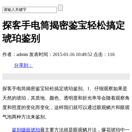
探客手电筒揭密鉴宝轻松搞定
琥珀鉴别
作者：admin
发表时间：2015-01-16 10:49:52
点击：116
分享到：
探客手电筒揭密鉴宝轻松搞定琥珀鉴别。1、仔细观察
如果是
天然的琥珀，其质地、颜色、透明度和折光率等会随着观察角
度和照度的变化而变化，这样我们就可以通过眼观鳞片和眼观
气泡两种方法来鉴别。
鉴别镶嵌琥珀
最主要方法就是眼观鳞片法，爆花琥珀中一