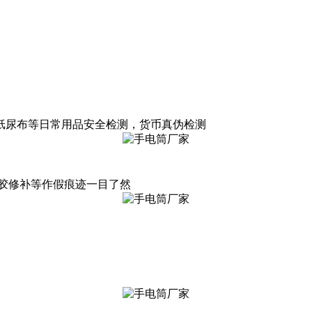
纸尿布等日常用品安全检测，货币真伪检测
胶修补等作假痕迹一目了然