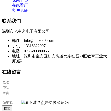
视频中心
在线看厂
客户见证
联系我们
深圳市光中道电子有限公司
邮件：info@tank007.com
手机：13316822007
电话：0755-89380055
地址：深圳市宝安区新安街道兴东社区71区教育工业大
厦3层
在线留言