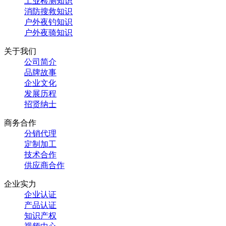
工业检测知识
消防搜救知识
户外夜钓知识
户外夜骑知识
关于我们
公司简介
品牌故事
企业文化
发展历程
招贤纳士
商务合作
分销代理
定制加工
技术合作
供应商合作
企业实力
企业认证
产品认证
知识产权