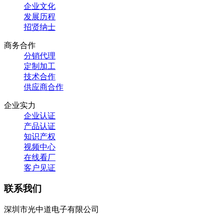
企业文化
发展历程
招贤纳士
商务合作
分销代理
定制加工
技术合作
供应商合作
企业实力
企业认证
产品认证
知识产权
视频中心
在线看厂
客户见证
联系我们
深圳市光中道电子有限公司