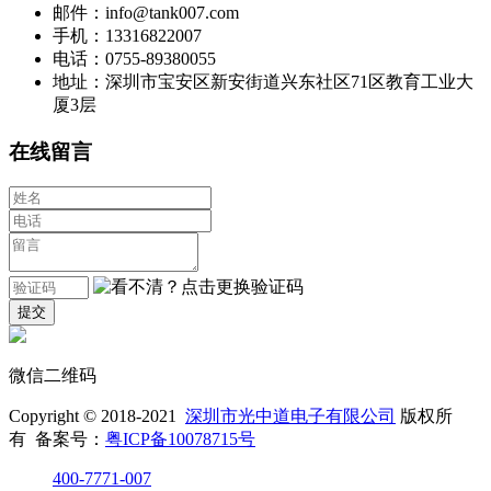
邮件：info@tank007.com
手机：13316822007
电话：0755-89380055
地址：深圳市宝安区新安街道兴东社区71区教育工业大
厦3层
在线留言
微信二维码
Copyright © 2018-2021
深圳市光中道电子有限公司
版权所
有 备案号：
粤ICP备10078715号
400-7771-007