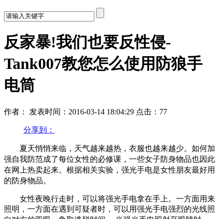
反家暴!我们也要反性侵-
Tank007教您怎么使用防狼手
电筒
作者：
发表时间：2016-03-14 18:04:29
点击：77
分享到：
夏天悄悄来临，天气越来越热，衣服也越来越少。如何加
强自我防范成了每位女性的必修课，一些女子防身物品也因此
在网上热卖起来。根据相关实验，强光手电是
女性朋友最好用
的防身物品。
女性夜晚行走时，可以将强光手电拿在手上。一方面用来
照明，一方面在遇到可疑者时，可以用强光手电强烈的光线照