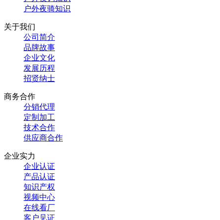
户外夜骑知识
关于我们
公司简介
品牌故事
企业文化
发展历程
招贤纳士
商务合作
分销代理
定制加工
技术合作
供应商合作
企业实力
企业认证
产品认证
知识产权
视频中心
在线看厂
客户见证