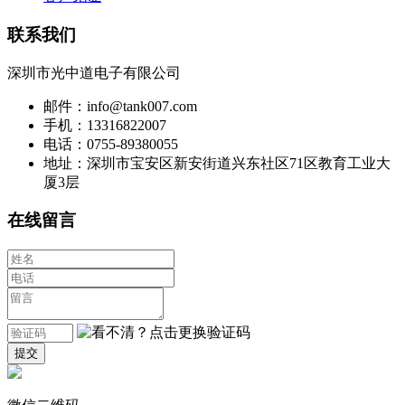
联系我们
深圳市光中道电子有限公司
邮件：info@tank007.com
手机：13316822007
电话：0755-89380055
地址：深圳市宝安区新安街道兴东社区71区教育工业大
厦3层
在线留言