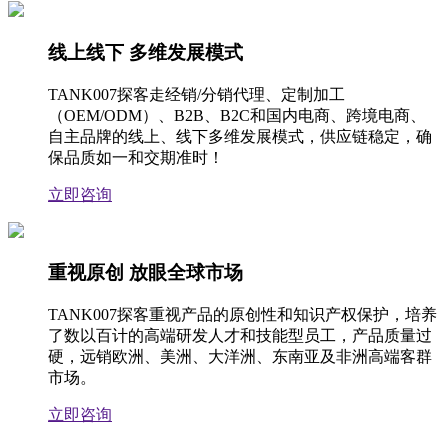
线上线下 多维发展模式
TANK007探客走经销/分销代理、定制加工
（OEM/ODM）、B2B、B2C和国内电商、跨境电商、
自主品牌的线上、线下多维发展模式，供应链稳定，确
保品质如一和交期准时！
立即咨询
重视原创 放眼全球市场
TANK007探客重视产品的原创性和知识产权保护，培养
了数以百计的高端研发人才和技能型员工，产品质量过
硬，远销欧洲、美洲、大洋洲、东南亚及非洲高端客群
市场。
立即咨询