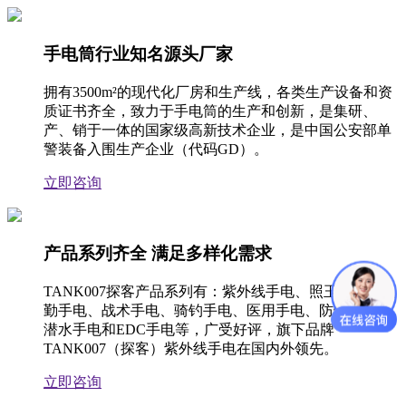
手电筒行业知名源头厂家
拥有3500m²的现代化厂房和生产线，各类生产设备和资
质证书齐全，致力于手电筒的生产和创新，是集研、
产、销于一体的国家级高新技术企业，是中国公安部单
警装备入围生产企业（代码GD）。
立即咨询
产品系列齐全 满足多样化需求
TANK007探客产品系列有：紫外线手电、照玉手电、执
勤手电、战术手电、骑钓手电、医用手电、防爆手电、
潜水手电和EDC手电等，广受好评，旗下品牌
TANK007（探客）紫外线手电在国内外领先。
立即咨询