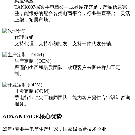
渠道供应
TANK007探客手电筒公司成品库存充足，产品信息完
整，能很好的配合各类电商平台，行业垂直平台，灵活
上架，拓展市场。...
代理分销
支持代理、支持小额批发，支持一件代发分销。...
生产定制（OEM）
严谨的生产和品质团队，欢迎客户来图来样加工定
制。...
开发定制 (ODM)
手电行业顶尖工程师团队，能为客户提供专业设计咨询
服务。...
ADVANTAGE
核心优势
20年+专业手电筒生产厂家，国家级高新技术企业