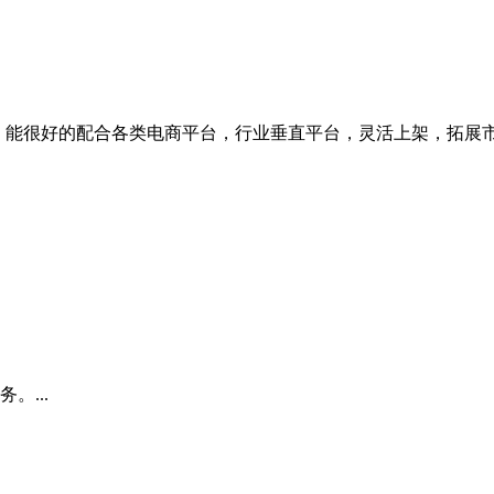
，能很好的配合各类电商平台，行业垂直平台，灵活上架，拓展市场
...