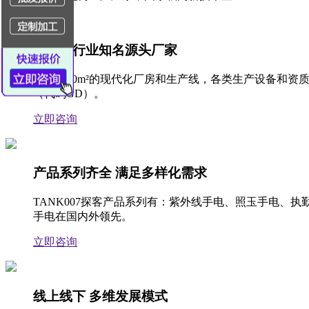
手电筒行业知名源头厂家
拥有3500m²的现代化厂房和生产线，各类生产设备
（代码GD）。
立即咨询
产品系列齐全 满足多样化需求
TANK007探客产品系列有：紫外线手电、照玉手电、
手电在国内外领先。
立即咨询
线上线下 多维发展模式