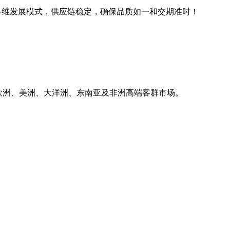
线下多维发展模式，供应链稳定，确保品质如一和交期准时！
销欧洲、美洲、大洋洲、东南亚及非洲高端客群市场。