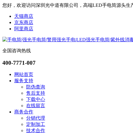
您好，欢迎访问深圳光中道有限公司，高端LED手电筒源头生
天猫商店
京东商店
阿里商店
全国咨询热线
400-7771-007
网站首页
服务支持
防伪查询
售后支持
下载中心
在线留言
商务合作
分销代理
定制加工
技术合作