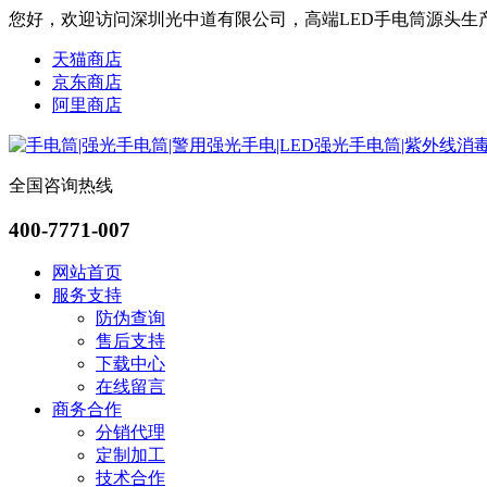
您好，欢迎访问深圳光中道有限公司，高端LED手电筒源头生
天猫商店
京东商店
阿里商店
全国咨询热线
400-7771-007
网站首页
服务支持
防伪查询
售后支持
下载中心
在线留言
商务合作
分销代理
定制加工
技术合作