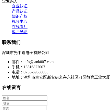
企业实力
企业认证
产品认证
知识产权
视频中心
在线看厂
客户见证
联系我们
深圳市光中道电子有限公司
邮件：info@tank007.com
手机：13316822007
电话：0755-89380055
地址：深圳市宝安区新安街道兴东社区71区教育工业大厦
在线留言