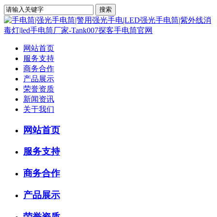
网站首页
服务支持
商务合作
产品展示
荣誉资质
新闻资讯
关于我们
网站首页
服务支持
商务合作
产品展示
荣誉资质