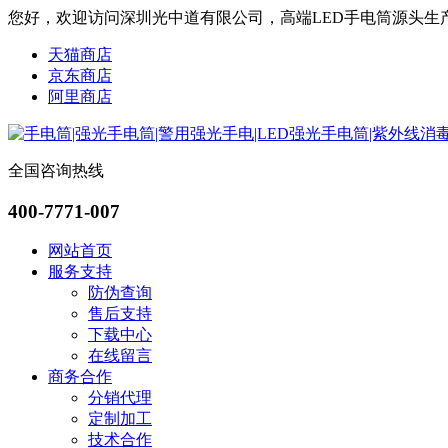
您好，欢迎访问深圳光中道有限公司，高端LED手电筒源头生
天猫商店
京东商店
阿里商店
全国咨询热线
400-7771-007
网站首页
服务支持
防伪查询
售后支持
下载中心
在线留言
商务合作
分销代理
定制加工
技术合作