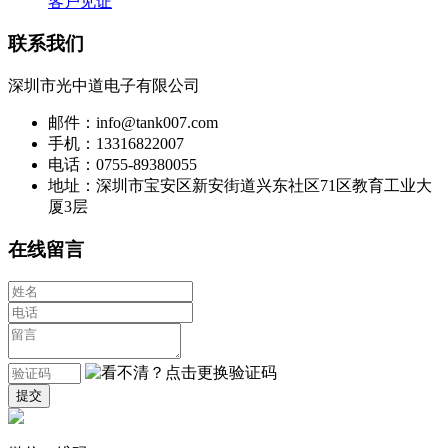
客户见证
联系我们
深圳市光中道电子有限公司
邮件：info@tank007.com
手机：13316822007
电话：0755-89380055
地址：深圳市宝安区新安街道兴东社区71区教育工业大
厦3层
在线留言