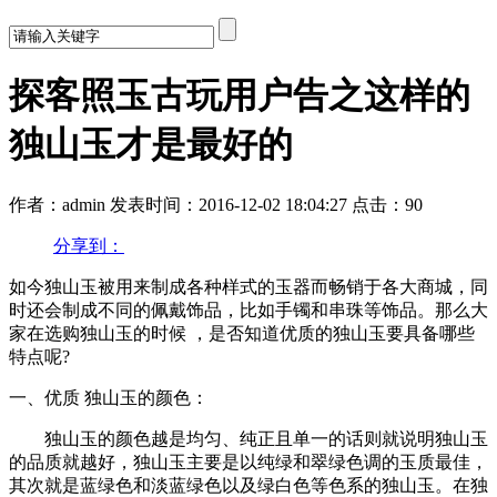
探客照玉古玩用户告之这样的
独山玉才是最好的
作者：admin
发表时间：2016-12-02 18:04:27
点击：90
分享到：
如今独山玉被用来制成各种样式的玉器而畅销于各大商城，同
时还会制成不同的佩戴饰品，比如手镯和串珠等饰品。那么大
家在选购独山玉的时候 ，是否知道优质的独山玉要具备哪些
特点呢?
一、优质 独山玉的颜色：
独山玉的颜色越是均匀、纯正且单一的话则就说明独山玉
的品质就越好，独山玉主要是以纯绿和翠绿色调的玉质最佳，
其次就是蓝绿色和淡蓝绿色以及绿白色等色系的独山玉。在独