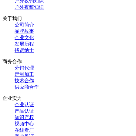
户外夜钓知识
户外夜骑知识
关于我们
公司简介
品牌故事
企业文化
发展历程
招贤纳士
商务合作
分销代理
定制加工
技术合作
供应商合作
企业实力
企业认证
产品认证
知识产权
视频中心
在线看厂