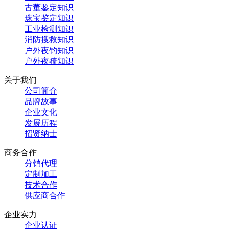
古董鉴定知识
珠宝鉴定知识
工业检测知识
消防搜救知识
户外夜钓知识
户外夜骑知识
关于我们
公司简介
品牌故事
企业文化
发展历程
招贤纳士
商务合作
分销代理
定制加工
技术合作
供应商合作
企业实力
企业认证