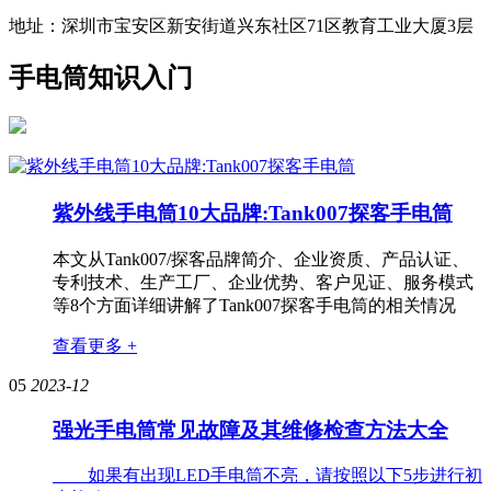
地址：深圳市宝安区新安街道兴东社区71区教育工业大厦3层
手电筒知识入门
紫外线手电筒10大品牌:Tank007探客手电筒
本文从Tank007/探客品牌简介、企业资质、产品认证、
专利技术、生产工厂、企业优势、客户见证、服务模式
等8个方面详细讲解了Tank007探客手电筒的相关情况
查看更多 +
05
2023-12
强光手电筒常见故障及其维修检查方法大全
如果有出现LED手电筒不亮，请按照以下5步进行初