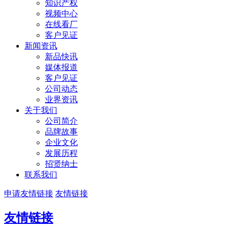
知识产权
视频中心
在线看厂
客户见证
新闻资讯
新品快讯
媒体报道
客户见证
公司动态
业界资讯
关于我们
公司简介
品牌故事
企业文化
发展历程
招贤纳士
联系我们
申请友情链接
友情链接
友情链接