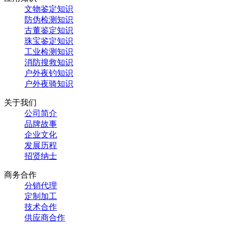
文物鉴定知识
防伪检测知识
古董鉴定知识
珠宝鉴定知识
工业检测知识
消防搜救知识
户外夜钓知识
户外夜骑知识
关于我们
公司简介
品牌故事
企业文化
发展历程
招贤纳士
商务合作
分销代理
定制加工
技术合作
供应商合作