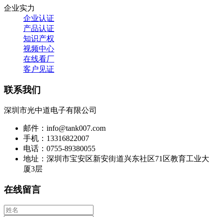
企业实力
企业认证
产品认证
知识产权
视频中心
在线看厂
客户见证
联系我们
深圳市光中道电子有限公司
邮件：info@tank007.com
手机：13316822007
电话：0755-89380055
地址：深圳市宝安区新安街道兴东社区71区教育工业大
厦3层
在线留言