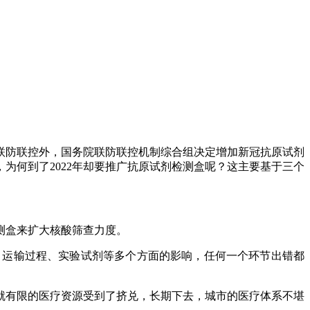
联防联控外，国务院联防联控机制综合组决定增加新冠抗原试剂
为何到了2022年却要推广抗原试剂检测盒呢？这主要基于三个
测盒来扩大核酸筛查力度。
、运输过程、实验试剂等多个方面的影响，任何一个环节出错都
就有限的医疗资源受到了挤兑，长期下去，城市的医疗体系不堪