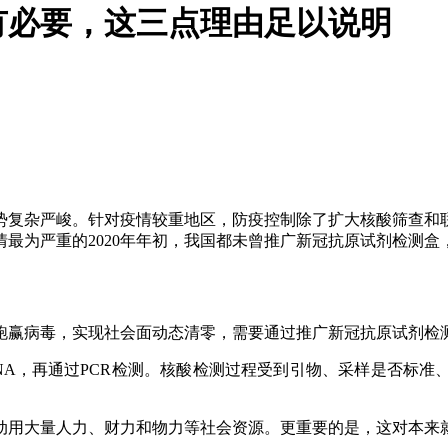
有必要，这三点理由足以说明
势复杂严峻。针对疫情较重地区，防疫控制除了扩大核酸筛查和
最为严重的2020年年初，我国都未曾推广新冠抗原试剂检测盒，
跑赢病毒，实现社会面动态清零，需要通过推广新冠抗原试剂检
NA，再通过PCR检测。核酸检测过程受到引物、采样是否标准
动用大量人力、财力和物力等社会资源。更重要的是，这对本来