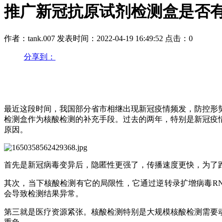
推广新冠抗原试剂检测盒是否
作者：tank.007
发表时间：2022-04-19 16:49:52
点击：0
分享到：
最近这段时间，我国部分省市相继出现新冠疫情频发，防控形
检测盒作为核酸检测的补充手段。过去的两年，特别是新冠疫情
原因。
首先是新冠病毒变异后，隐匿性更强了，传播速度更快，为了
其次，当下核酸检测有它的局限性，它通过逆转录扩增病毒R
会导致检测结果异常。
第三就是医疗资源紧张。核酸检测特别是大规模核酸检测需要