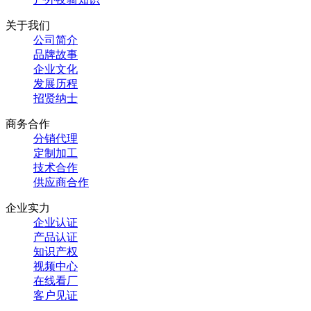
关于我们
公司简介
品牌故事
企业文化
发展历程
招贤纳士
商务合作
分销代理
定制加工
技术合作
供应商合作
企业实力
企业认证
产品认证
知识产权
视频中心
在线看厂
客户见证