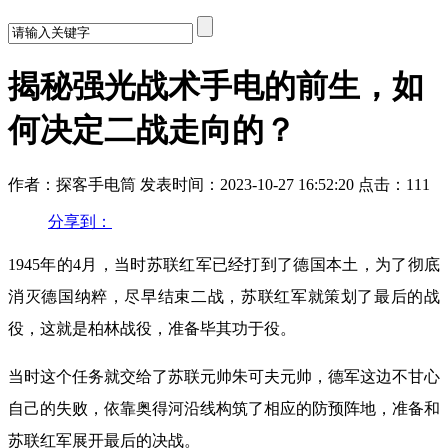
揭秘强光战术手电的前生，如
何决定二战走向的？
作者：探客手电筒
发表时间：2023-10-27 16:52:20
点击：111
分享到：
1945年的4月，当时苏联红军已经打到了德国本土，为了彻底
消灭德国纳粹，尽早结束二战，苏联红军就策划了最后的战
役，这就是柏林战役，准备毕其功于役。
当时这个任务就交给了苏联元帅朱可夫元帅，德军这边不甘心
自己的失败，依靠奥得河沿线构筑了相应的防预阵地，准备和
苏联红军展开最后的决战。