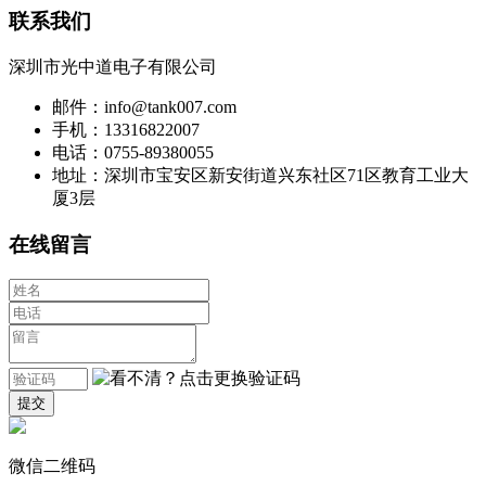
联系我们
深圳市光中道电子有限公司
邮件：info@tank007.com
手机：13316822007
电话：0755-89380055
地址：深圳市宝安区新安街道兴东社区71区教育工业大
厦3层
在线留言
微信二维码