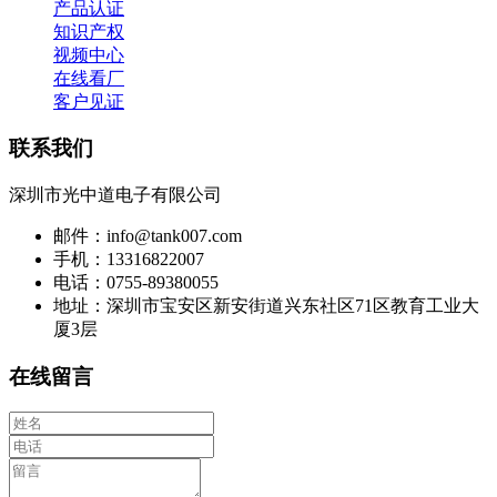
产品认证
知识产权
视频中心
在线看厂
客户见证
联系我们
深圳市光中道电子有限公司
邮件：info@tank007.com
手机：13316822007
电话：0755-89380055
地址：深圳市宝安区新安街道兴东社区71区教育工业大
厦3层
在线留言