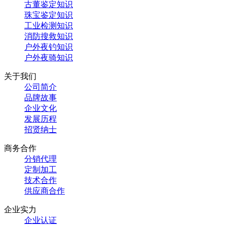
古董鉴定知识
珠宝鉴定知识
工业检测知识
消防搜救知识
户外夜钓知识
户外夜骑知识
关于我们
公司简介
品牌故事
企业文化
发展历程
招贤纳士
商务合作
分销代理
定制加工
技术合作
供应商合作
企业实力
企业认证