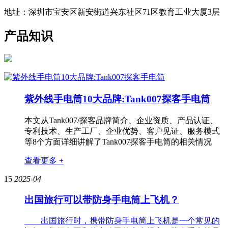
地址：深圳市宝安区新安街道兴东社区71区教育工业大厦3层
产品知识
紫外线手电筒10大品牌:Tank007探客手电筒
本文从Tank007/探客品牌简介、企业资质、产品认证、
专利技术、生产工厂、企业优势、客户见证、服务模式
等8个方面详细讲解了Tank007探客手电筒的相关情况
查看更多 +
15
2025-04
出国旅行可以带防身手电筒上飞机？
出国旅行时，携带防身手电筒上飞机是一个常见的