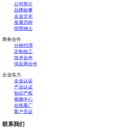
公司简介
品牌故事
企业文化
发展历程
招贤纳士
商务合作
分销代理
定制加工
技术合作
供应商合作
企业实力
企业认证
产品认证
知识产权
视频中心
在线看厂
客户见证
联系我们