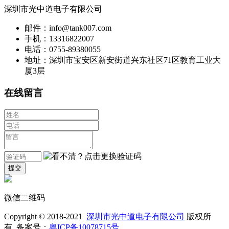
深圳市光中道电子有限公司
邮件：info@tank007.com
手机：13316822007
电话：0755-89380055
地址：深圳市宝安区新安街道兴东社区71区教育工业大
厦3层
在线留言
微信二维码
Copyright © 2018-2021
深圳市光中道电子有限公司
版权所
有 备案号：
粤ICP备10078715号