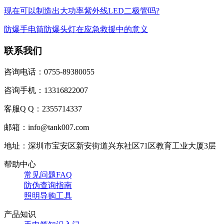
现在可以制造出大功率紫外线LED二极管吗?
防爆手电筒防爆头灯在应急救援中的意义
联系我们
咨询电话：0755-89380055
咨询手机：13316822007
客服Q Q：2355714337
邮箱：info@tank007.com
地址：深圳市宝安区新安街道兴东社区71区教育工业大厦3层
帮助中心
常见问题FAQ
防伪查询指南
照明导购工具
产品知识