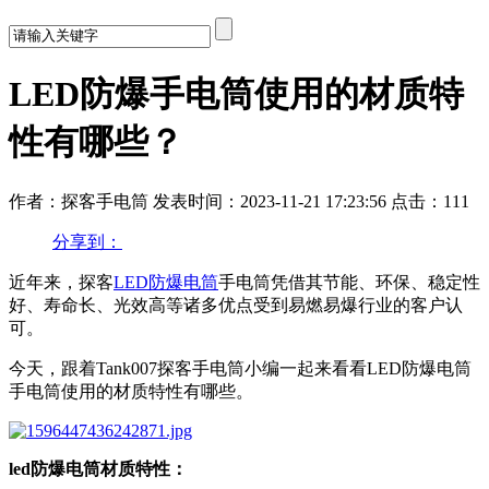
LED防爆手电筒使用的材质特
性有哪些？
作者：探客手电筒
发表时间：2023-11-21 17:23:56
点击：111
分享到：
近年来，探客
LED防爆电筒
手电筒凭借其节能、环保、稳定性
好、寿命长、光效高等诸多优点受到易燃易爆行业的客户认
可。
今天，跟着Tank007探客手电筒小编一起来看看LED防爆电筒
手电筒使用的材质特性有哪些。
led防爆电筒材质特性：