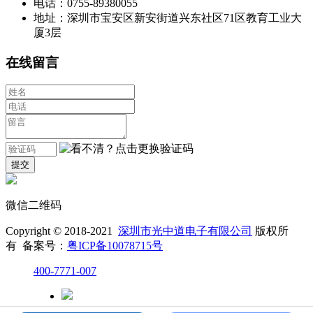
电话：0755-89380055
地址：深圳市宝安区新安街道兴东社区71区教育工业大
厦3层
在线留言
微信二维码
Copyright © 2018-2021
深圳市光中道电子有限公司
版权所
有 备案号：
粤ICP备10078715号
400-7771-007