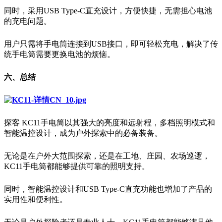
同时，采用USB Type-C直充设计，方便快捷，无需担心电池
的充电问题。
用户只需将手电筒连接到USB接口，即可轻松充电，解决了传
统手电筒需要更换电池的烦恼。
六、总结
探客 KC11手电筒以其强大的亮度和远射程，多档照明模式和
智能温控设计，成为户外探索中的必备装备。
无论是在户外大范围探索，还是在工地、庄园、农场巡逻，
KC11手电筒都能够提供可靠的照明支持。
同时，智能温控设计和USB Type-C直充功能也增加了产品的
实用性和便利性。