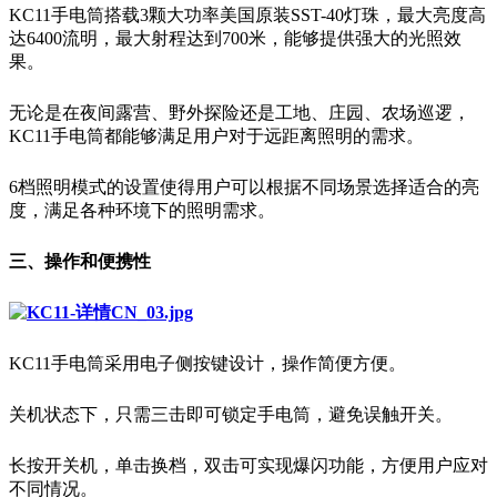
KC11手电筒搭载3颗大功率美国原装SST-40灯珠，最大亮度高
达6400流明，最大射程达到700米，能够提供强大的光照效
果。
无论是在夜间露营、野外探险还是工地、庄园、农场巡逻，
KC11手电筒都能够满足用户对于远距离照明的需求。
6档照明模式的设置使得用户可以根据不同场景选择适合的亮
度，满足各种环境下的照明需求。
三、操作和便携性
KC11手电筒采用电子侧按键设计，操作简便方便。
关机状态下，只需三击即可锁定手电筒，避免误触开关。
长按开关机，单击换档，双击可实现爆闪功能，方便用户应对
不同情况。