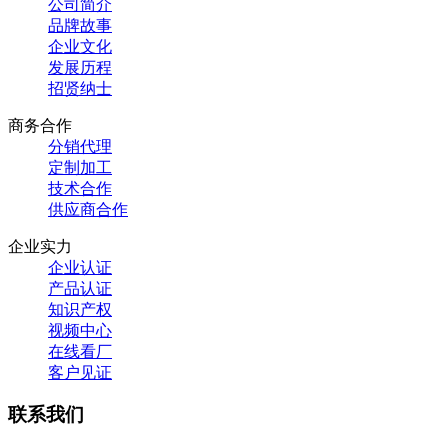
公司简介
品牌故事
企业文化
发展历程
招贤纳士
商务合作
分销代理
定制加工
技术合作
供应商合作
企业实力
企业认证
产品认证
知识产权
视频中心
在线看厂
客户见证
联系我们