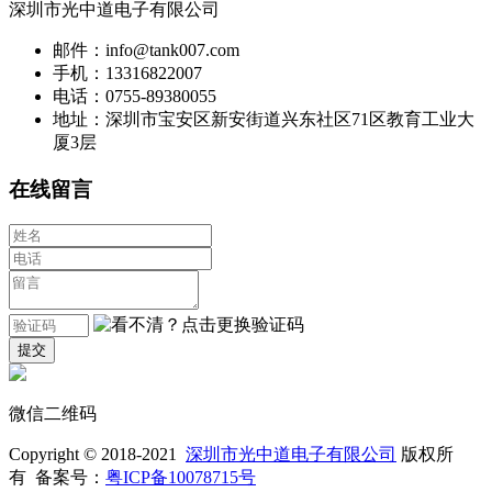
深圳市光中道电子有限公司
邮件：info@tank007.com
手机：13316822007
电话：0755-89380055
地址：深圳市宝安区新安街道兴东社区71区教育工业大
厦3层
在线留言
微信二维码
Copyright © 2018-2021
深圳市光中道电子有限公司
版权所
有 备案号：
粤ICP备10078715号