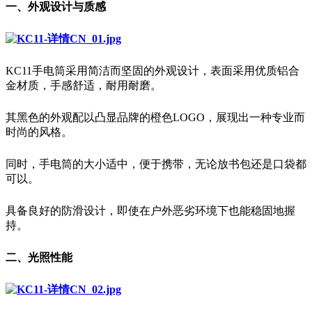
一、外观设计与质感
KC11手电筒采用简洁而坚固的外观设计，表面采用优质铝合
金材质，手感舒适，耐用耐磨。
其黑色的外观配以凸显品牌的橙色LOGO，展现出一种专业而
时尚的风格。
同时，手电筒的大小适中，便于携带，无论放书包还是口袋都
可以。
具备良好的防滑设计，即使在户外恶劣环境下也能稳固地握
持。
二、光照性能