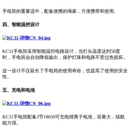
手电筒的重量适中，配备便携的绳索，方便携带和使用。
四、智能温控设计
KC11手电筒采用智能温控电路设计，当灯头温度达到58度
时，手电筒会自动降低输出，保护灯珠和电路不受过热损坏。
这一设计不仅延长了手电筒的使用寿命，也提高了使用的安全
性。
五、充电和电池
KC11手电筒配备3节18650可充电锂离子电池，容量大，续航
能力强。