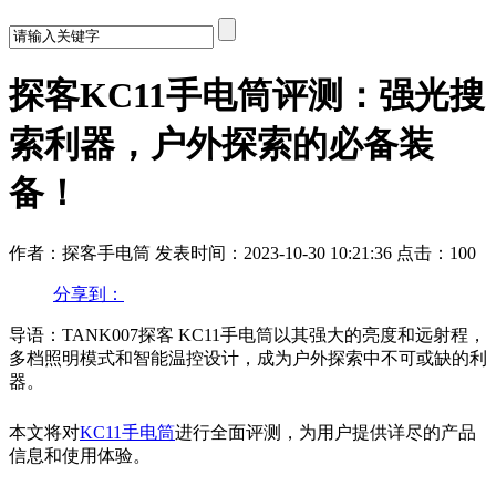
探客KC11手电筒评测：强光搜
索利器，户外探索的必备装
备！
作者：探客手电筒
发表时间：2023-10-30 10:21:36
点击：100
分享到：
导语：TANK007探客 KC11手电筒以其强大的亮度和远射程，
多档照明模式和智能温控设计，成为户外探索中不可或缺的利
器。
本文将对
KC11手电筒
进行全面评测，为用户提供详尽的产品
信息和使用体验。