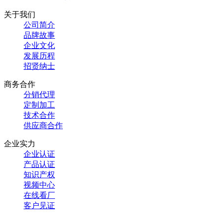
关于我们
公司简介
品牌故事
企业文化
发展历程
招贤纳士
商务合作
分销代理
定制加工
技术合作
供应商合作
企业实力
企业认证
产品认证
知识产权
视频中心
在线看厂
客户见证