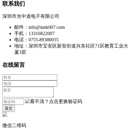
联系我们
深圳市光中道电子有限公司
邮件：info@tank007.com
手机：13316822007
电话：0755-89380055
地址：深圳市宝安区新安街道兴东社区71区教育工业大
厦3层
在线留言
微信二维码