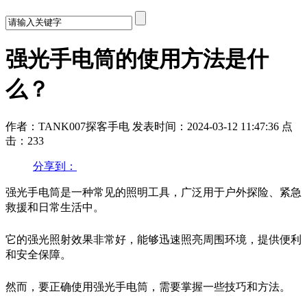
强光手电筒的使用方法是什
么？
作者：TANK007探客手电
发表时间：2024-03-12 11:47:36
点
击：233
分享到：
强光手电筒是一种常见的照明工具，广泛用于户外探险、紧急
救援和日常生活中。
它的强光照射效果非常好，能够迅速照亮周围环境，提供便利
和安全保障。
然而，要正确使用强光手电筒，需要掌握一些技巧和方法。