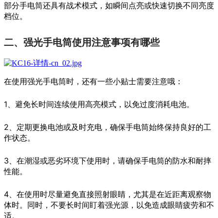
部分手电筒还具有战术模式，如瞬间点亮或快速切换不同亮度
档位。
二、强光手电筒使用注意事项有哪些
在使用强光手电筒时，还有一些小贴士需要注意哦：
1、避免长时间连续使用高亮模式，以免过度消耗电池。
2、定期更换电池或及时充电，确保手电筒始终保持良好的工
作状态。
3、在潮湿或恶劣环境下使用时，请确保手电筒的防水和耐摔
性能。
4、在使用时尽量避免直接照射眼睛，尤其是在近距离观察物
体时。同时，不要长时间盯着强光源，以免造成眼睛疲劳和不
适。