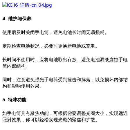
4. 维护与保养
使用后及时关闭手电筒，避免电池长时间无谓损耗。
定期检查电池状况，必要时更换新电池或充电。
长时间不使用时，应将电池取出存放，避免电池漏液腐蚀手电
筒内部结构。
同时，注意避免强光手电筒受到撞击和摔落，以免损坏内部结
构和影响使用效果。
5. 特殊功能
如手电筒具有聚焦功能，可根据需要调整光圈大小，实现远近
照射效果，你可以轻松实现光斑的聚焦和扩散。