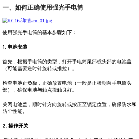
一、如何正确使用强光手电筒
使用强光手电筒的基本步骤如下：
1. 电池安装
首先，根据手电筒的类型，打开手电筒尾部或头部的电池盖
（可能需要逆时针旋转或推拉）。
检查电池正负极，正确放置电池（一般是正极朝向手电筒头
部），确保电池与触点接触良好。
关闭电池盖，顺时针方向旋转或按压至锁定位置，确保防水和
防尘性能。
2. 操作开关