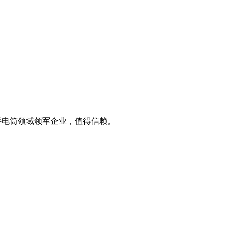
手电筒领域领军企业，值得信赖。