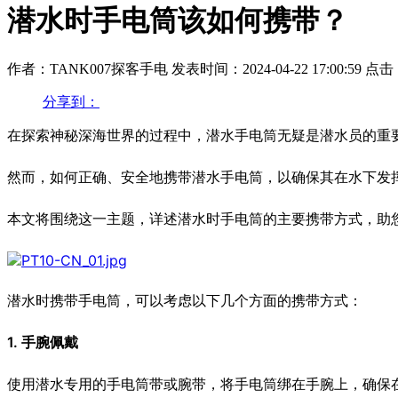
潜水时手电筒该如何携带？
作者：TANK007探客手电
发表时间：2024-04-22 17:00:59
点击：
分享到：
在探索神秘深海世界的过程中，潜水手电筒无疑是潜水员的重
然而，如何正确、安全地携带潜水手电筒，以确保其在水下发
本文将围绕这一主题，详述潜水时手电筒的主要携带方式，助
潜水时携带手电筒，可以考虑以下几个方面的携带方式：
1. 手腕佩戴
使用潜水专用的手电筒带或腕带，将手电筒绑在手腕上，确保