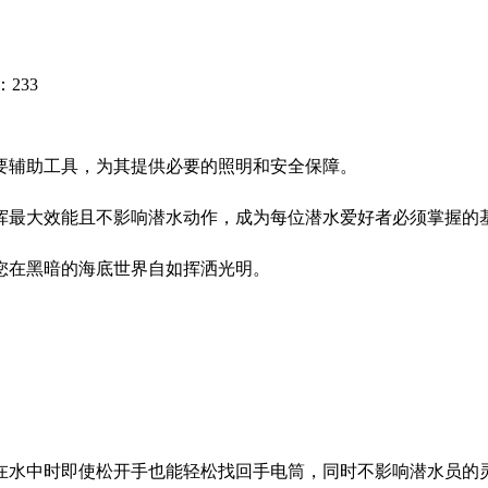
233
要辅助工具，为其提供必要的照明和安全保障。
挥最大效能且不影响潜水动作，成为每位潜水爱好者必须掌握的
您在黑暗的海底世界自如挥洒光明。
在水中时即使松开手也能轻松找回手电筒，同时不影响潜水员的