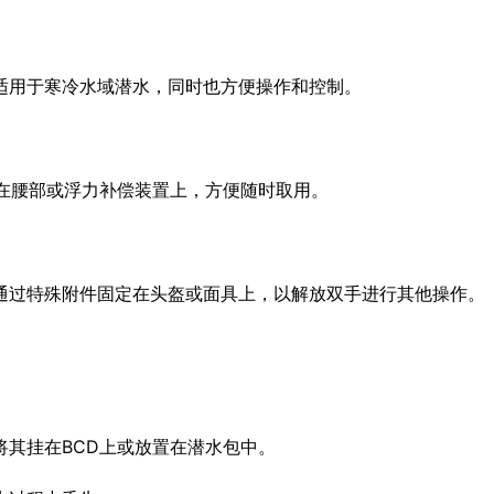
适用于寒冷水域潜水，同时也方便操作和控制。
在腰部或浮力补偿装置上，方便随时取用。
通过特殊附件固定在头盔或面具上，以解放双手进行其他操作。
其挂在BCD上或放置在潜水包中。