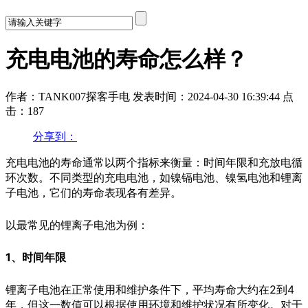
充电电池的寿命怎么样？
作者：TANK007探客手电
发表时间：2024-04-30 16:39:44
点
击：187
分享到：
充电电池的寿命通常以两个指标来衡量：时间年限和充放电循
环次数。不同类型的充电电池，如镍镉电池、镍氢电池和锂离
子电池，它们的寿命表现各有差异。
以最常见的锂离子电池为例：
1、时间年限
锂离子电池在正常使用和维护条件下，平均寿命大约在2到4
年，但这一数值可以根据使用环境和维护状况有所变化。对于