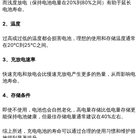
而浅度放电（保持电池电量在20%到80%之间）有助于延长
电池寿命。
2、温度
过高或过低的温度都会损害电池，理想的使用和存储温度通常
在20°C到25°C之间。
3、充放电速率
快速充电和放电会比慢速充放电产生更多的热量，从而影响电
池寿命。
4、存储条件
即使不使用，电池也会自然老化，高电量存储比低电量存储更
能保持电池健康，但最佳存储电量通常建议在40%左右。
综上所述，充电电池的寿命可以通过合理的使用习惯和维护措
施得到显著提升。