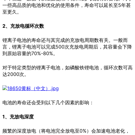
一些高品质的电池和优化的使用条件，寿命可以延长至5年甚
至更久。
2、充放电循环次数
锂离子电池的寿命还与其完成的充放电周期数有关。一般而
言，锂离子电池可以完成500次充放电周期后，其容量会下降
到原始容量的70%-80%。
对于特定类型的锂离子电池，如磷酸铁锂电池，循环次数可高
达2000次。
电池的寿命还会受到以下几个因素的影响：
1、充放电深度
频繁的深度放电（将电池完全放电至0%）会加速电池老化，