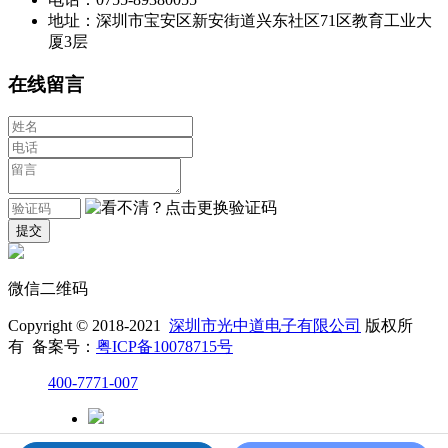
地址：深圳市宝安区新安街道兴东社区71区教育工业大
厦3层
在线留言
微信二维码
Copyright © 2018-2021
深圳市光中道电子有限公司
版权所
有 备案号：
粤ICP备10078715号
400-7771-007