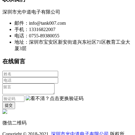
深圳市光中道电子有限公司
邮件：info@tank007.com
手机：13316822007
电话：0755-89380055
地址：深圳市宝安区新安街道兴东社区71区教育工业大
厦3层
在线留言
微信二维码
Copyright © 2018-2021
深圳市光中道电子有限公司
版权所