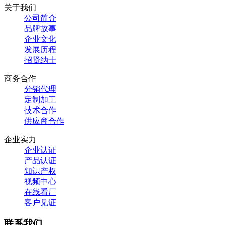
关于我们
公司简介
品牌故事
企业文化
发展历程
招贤纳士
商务合作
分销代理
定制加工
技术合作
供应商合作
企业实力
企业认证
产品认证
知识产权
视频中心
在线看厂
客户见证
联系我们