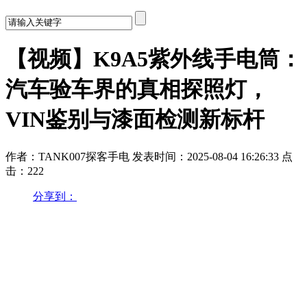
【视频】K9A5紫外线手电筒：
汽车验车界的真相探照灯，
VIN鉴别与漆面检测新标杆
作者：TANK007探客手电
发表时间：2025-08-04 16:26:33
点
击：222
分享到：