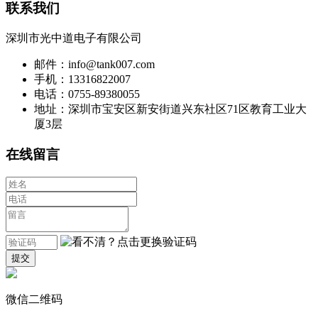
联系我们
深圳市光中道电子有限公司
邮件：info@tank007.com
手机：13316822007
电话：0755-89380055
地址：深圳市宝安区新安街道兴东社区71区教育工业大
厦3层
在线留言
微信二维码