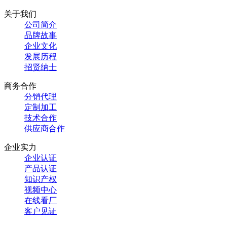
关于我们
公司简介
品牌故事
企业文化
发展历程
招贤纳士
商务合作
分销代理
定制加工
技术合作
供应商合作
企业实力
企业认证
产品认证
知识产权
视频中心
在线看厂
客户见证