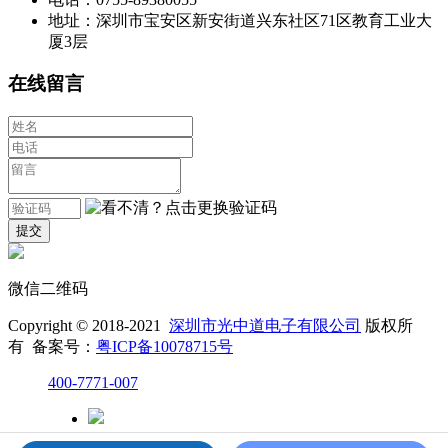
地址：深圳市宝安区新安街道兴东社区71区教育工业大
厦3层
在线留言
微信二维码
Copyright © 2018-2021
深圳市光中道电子有限公司
版权所
有 备案号：
粤ICP备10078715号
400-7771-007