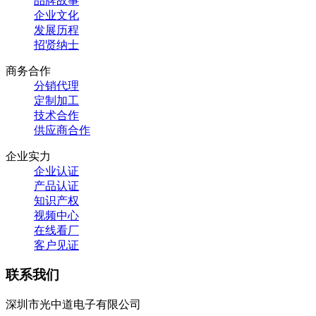
品牌故事
企业文化
发展历程
招贤纳士
商务合作
分销代理
定制加工
技术合作
供应商合作
企业实力
企业认证
产品认证
知识产权
视频中心
在线看厂
客户见证
联系我们
深圳市光中道电子有限公司