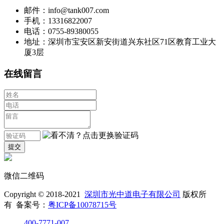
邮件：info@tank007.com
手机：13316822007
电话：0755-89380055
地址：深圳市宝安区新安街道兴东社区71区教育工业大
厦3层
在线留言
微信二维码
Copyright © 2018-2021
深圳市光中道电子有限公司
版权所
有 备案号：
粤ICP备10078715号
400-7771-007