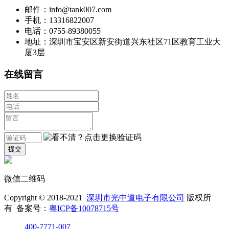
邮件：info@tank007.com
手机：13316822007
电话：0755-89380055
地址：深圳市宝安区新安街道兴东社区71区教育工业大
厦3层
在线留言
微信二维码
Copyright © 2018-2021
深圳市光中道电子有限公司
版权所
有 备案号：
粤ICP备10078715号
400-7771-007