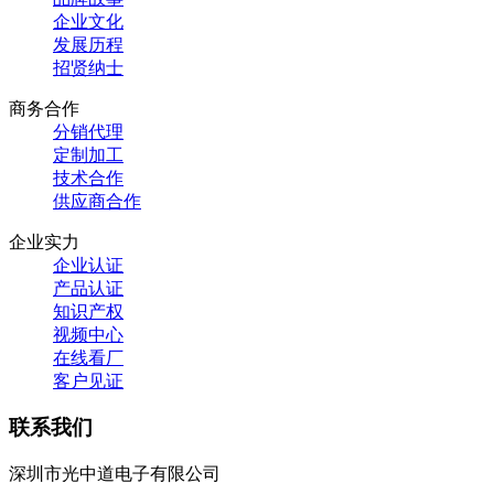
企业文化
发展历程
招贤纳士
商务合作
分销代理
定制加工
技术合作
供应商合作
企业实力
企业认证
产品认证
知识产权
视频中心
在线看厂
客户见证
联系我们
深圳市光中道电子有限公司