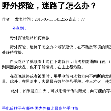
野外探险，迷路了怎么办？
作者：
发表时间：2016-05-11 14:12:55
点击：77
分享到：
野外探险迷路如何自救
野外探险，迷路了怎么办？老驴建议，在不熟悉环境的情
处静待救援。
白天迷路了就顺着山沟往下走就行，山沟都能通向山底。
到周围的状况，也不了解情况，在山上很危险。
在夜晚迷路或者被困时，用手电筒向求救方向不间断的发射
量。此外，在黑暗中，火是最有效的信号手段。生三堆火，使
此外，如果是在白天，可以用镜子借助阳光，向可能的存
手电筒牌子有哪些 国内性价比最高的手电筒