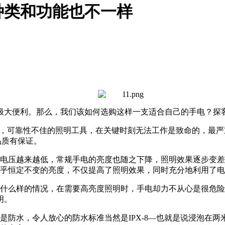
种类和功能也不一样
极大便利。那么，我们该如何选购这样一支适合自己的手电？探
”，可靠性不佳的照明工具，在关键时刻无法工作是致命的，最
品质有保证。
电压越来越低，常规手电的亮度也随之下降，照明效果逐步变差
乎恒定不变的亮度，不仅提高了照明效果，同时充分地利用了电
什么样的情况，在需要高亮度照明时，手电却力不从心是很危险
明。
是防水，令人放心的防水标准当然是IPX-8—也就是说浸泡在