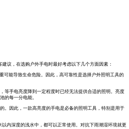
客建议，在选购户外手电时最好考虑以下几个方面因素：
严重可能导致生命危险。因此，高可靠性是选择户外照明工具的
，等手电亮度降到一定程度时已经无法提供合适的照明。亮度
池的每一分电能。
的。因此，一款高亮度的手电是必备的照明工具，特别是用于
两米以内深度的浅水中，都可以正常使用。对抗下雨潮湿环境就更