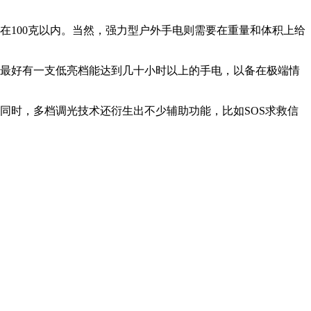
在100克以内。当然，强力型户外手电则需要在重量和体积上给
最好有一支低亮档能达到几十小时以上的手电，以备在极端情
同时，多档调光技术还衍生出不少辅助功能，比如SOS求救信