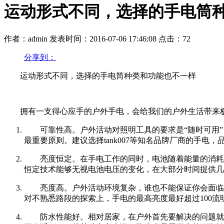
运动形式不同，选择的手电筒
作者：admin
发表时间：2016-07-06 17:46:08
点击：72
分享到：
运动形式不同，选择的手电筒种类和功能也不一样
拥有一支得心应手的户外手电，会给我们的户外生活带来
可靠性高。户外活动对照明工具的要求是“随时可用
最重要原则。建议选择tank007等知名品牌厂商的手电，
亮度恒定。在手电工作的同时，电池随着能量的消耗
恒定技术能够无视电池电压的变化，在大部分时间提供几
亮度高。户外活动环境复杂，谁也不能保证你会面临
对不熟悉路段的探索上，手电的最高亮度最好超过100流
防水性能好。相对居家，在户外首先要解决的问题就