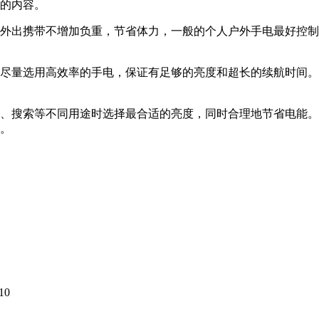
的内容。
外出携带不增加负重，节省体力，一般的个人户外手电最好控制
尽量选用高效率的手电，保证有足够的亮度和超长的续航时间。
、搜索等不同用途时选择最合适的亮度，同时合理地节省电能。
。
10