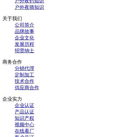
户外夜钓知识
户外夜骑知识
关于我们
公司简介
品牌故事
企业文化
发展历程
招贤纳士
商务合作
分销代理
定制加工
技术合作
供应商合作
企业实力
企业认证
产品认证
知识产权
视频中心
在线看厂