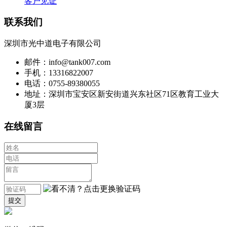
客户见证
联系我们
深圳市光中道电子有限公司
邮件：info@tank007.com
手机：13316822007
电话：0755-89380055
地址：深圳市宝安区新安街道兴东社区71区教育工业大
厦3层
在线留言