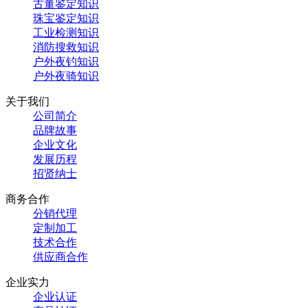
古董鉴定知识
珠宝鉴定知识
工业检测知识
消防搜救知识
户外夜钓知识
户外夜骑知识
关于我们
公司简介
品牌故事
企业文化
发展历程
招贤纳士
商务合作
分销代理
定制加工
技术合作
供应商合作
企业实力
企业认证