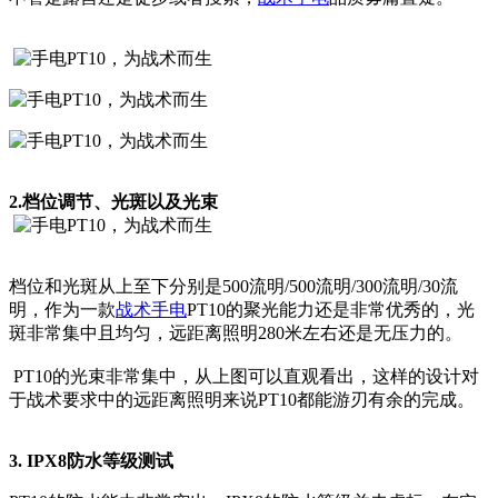
2.档位调节、光斑以及光束
档位和光斑从上至下分别是500流明/500流明/300流明/30流
明，作为一款
战术手电
PT10的聚光能力还是非常优秀的，光
斑非常集中且均匀，远距离照明280米左右还是无压力的。
PT10的光束非常集中，从上图可以直观看出，这样的设计对
于战术要求中的远距离照明来说PT10都能游刃有余的完成。
3. IPX8防水等级测试