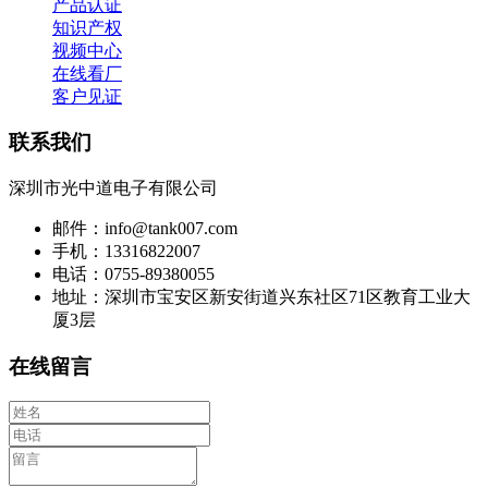
产品认证
知识产权
视频中心
在线看厂
客户见证
联系我们
深圳市光中道电子有限公司
邮件：info@tank007.com
手机：13316822007
电话：0755-89380055
地址：深圳市宝安区新安街道兴东社区71区教育工业大
厦3层
在线留言