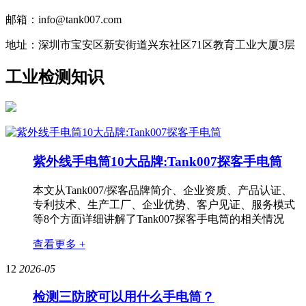
邮箱：info@tank007.com
地址：深圳市宝安区新安街道兴东社区71区教育工业大厦3层
工业检测知识
紫外线手电筒10大品牌:Tank007探客手电筒
本文从Tank007/探客品牌简介、企业资质、产品认证、
专利技术、生产工厂、企业优势、客户见证、服务模式
等8个方面详细讲解了Tank007探客手电筒的相关情况
查看更多 +
12
2026-05
检测三防胶可以用什么手电筒？