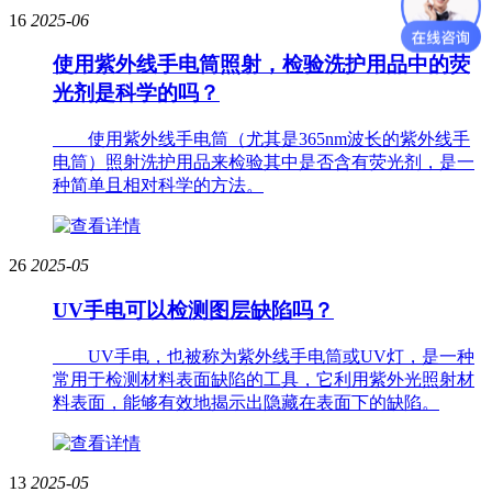
16
2025-06
使用紫外线手电筒照射，检验洗护用品中的荧
光剂是科学的吗？
使用紫外线手电筒（尤其是365nm波长的紫外线手
电筒）照射洗护用品来检验其中是否含有荧光剂，是一
种简单且相对科学的方法。
26
2025-05
UV手电可以检测图层缺陷吗？
UV手电，也被称为紫外线手电筒或UV灯，是一种
常用于检测材料表面缺陷的工具，它利用紫外光照射材
料表面，能够有效地揭示出隐藏在表面下的缺陷。
13
2025-05