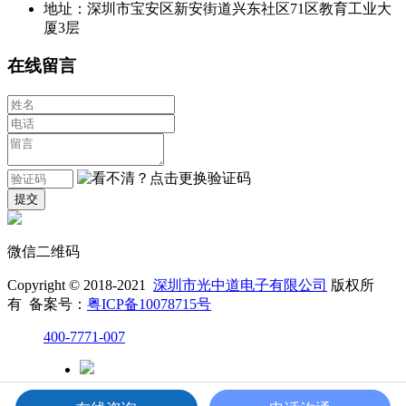
地址：深圳市宝安区新安街道兴东社区71区教育工业大
厦3层
在线留言
微信二维码
Copyright © 2018-2021
深圳市光中道电子有限公司
版权所
有 备案号：
粤ICP备10078715号
400-7771-007