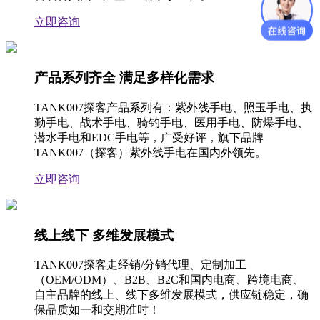
立即咨询
产品系列齐全 满足多样化需求
TANK007探客产品系列有：紫外线手电、照玉手电、执
勤手电、战术手电、骑钓手电、医用手电、防爆手电、
潜水手电和EDC手电等，广受好评，旗下品牌
TANK007（探客）紫外线手电在国内外领先。
立即咨询
线上线下 多维发展模式
TANK007探客走经销/分销代理、定制加工
（OEM/ODM）、B2B、B2C和国内电商、跨境电商、
自主品牌的线上、线下多维发展模式，供应链稳定，确
保品质如一和交期准时！