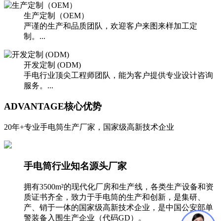
生产定制（OEM）
严谨的生产和品质团队，欢迎客户来图来样加工定
制。...
开发定制 (ODM)
手电行业顶尖工程师团队，能为客户提供专业设计咨询
服务。...
ADVANTAGE
核心优势
20年+专业手电筒生产厂家，国家级高新技术企业
手电筒行业知名源头厂家
拥有3500m²的现代化厂房和生产线，各类生产设备和资
质证书齐全，致力于手电筒的生产和创新，是集研、
产、销于一体的国家级高新技术企业，是中国公安部单
警装备入围生产企业（代码GD）。