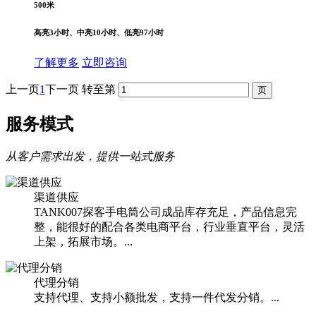
500米
高亮3小时、中亮10小时、低亮97小时
了解更多
立即咨询
上一页
1
下一页
转至第
服务模式
从客户需求出发，提供一站式服务
渠道供应
TANK007探客手电筒公司成品库存充足，产品信息完
整，能很好的配合各类电商平台，行业垂直平台，灵活
上架，拓展市场。...
代理分销
支持代理、支持小额批发，支持一件代发分销。...