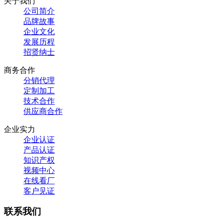
关于我们
公司简介
品牌故事
企业文化
发展历程
招贤纳士
商务合作
分销代理
定制加工
技术合作
供应商合作
企业实力
企业认证
产品认证
知识产权
视频中心
在线看厂
客户见证
联系我们