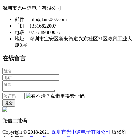
深圳市光中道电子有限公司
邮件：info@tank007.com
手机：13316822007
电话：0755-89380055
地址：深圳市宝安区新安街道兴东社区71区教育工业大
厦3层
在线留言
微信二维码
Copyright © 2018-2021
深圳市光中道电子有限公司
版权所