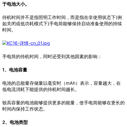
于电池大小。
待机时间并不是指照明工作时间，而是指在非使用状态下(例
如关闭或低功耗模式下)手电筒能够保持启动准备使用的持续
时间。
手电筒的待机时间，同时还受到其他因素的影响：
1、电池容量
电池的总能量存储量以毫安时（mAh）表示，容量越大，在
低电流消耗下能提供的待机时间越长。
较高容量的电池能够提供更多的能量，使手电筒能够在更长的
时间内保持工作状态。
2、电池类型