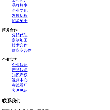
公司简介
品牌故事
企业文化
发展历程
招贤纳士
商务合作
分销代理
定制加工
技术合作
供应商合作
企业实力
企业认证
产品认证
知识产权
视频中心
在线看厂
客户见证
联系我们