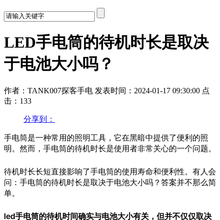
LED手电筒的待机时长是取决
于电池大小吗？
作者：TANK007探客手电
发表时间：2024-01-17 09:30:00
点
击：133
分享到：
手电筒是一种常用的照明工具，它在黑暗中提供了便利的照
明。然而，手电筒的待机时长是使用者非常关心的一个问题。
待机时长长短直接影响了手电筒的使用寿命和便利性。有人会
问：手电筒的待机时长是取决于电池大小吗？答案并不那么简
单。
led手电筒的待机时间确实与电池大小有关，但并不仅仅取决