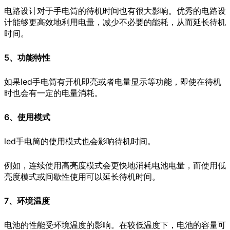
电路设计对于手电筒的待机时间也有很大影响。优秀的电路设
计能够更高效地利用电量，减少不必要的能耗，从而延长待机
时间。
5、功能特性
如果led手电筒有开机即亮或者电量显示等功能，即使在待机
时也会有一定的电量消耗。
6、使用模式
led手电筒的使用模式也会影响待机时间。
例如，连续使用高亮度模式会更快地消耗电池电量，而使用低
亮度模式或间歇性使用可以延长待机时间。
7、环境温度
电池的性能受环境温度的影响。在较低温度下，电池的容量可