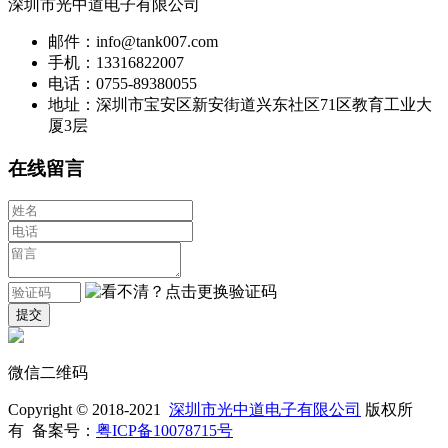
深圳市光中道电子有限公司
邮件：info@tank007.com
手机：13316822007
电话：0755-89380055
地址：深圳市宝安区新安街道兴东社区71区教育工业大
厦3层
在线留言
微信二维码
Copyright © 2018-2021
深圳市光中道电子有限公司
版权所
有 备案号：
粤ICP备10078715号