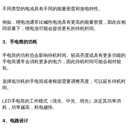
不同类型的电池具有不同的能量密度和放电特性。
例如，锂电池通常比碱性电池具有更高的能量密度，因此在相
同容量下，锂电池可能会提供更长的待机时间。
3、手电筒的功耗
手电筒的功耗也会影响待机时间。较高亮度或具有更多功能的
手电筒通常会消耗更多的电力，因此待机时间可能会相对较
短。
选择低功耗的手电筒或者根据需要调整亮度，可以延长待机时
间。
LED手电筒的工作模式（强光、中光、弱光）决定其功率消
耗，功率越高，耗电越快。
4、电路设计