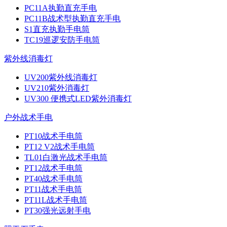
PC11A执勤直充手电
PC11B战术型执勤直充手电
S1直充执勤手电筒
TC19巡逻安防手电筒
紫外线消毒灯
UV200紫外线消毒灯
UV210紫外消毒灯
UV300 便携式LED紫外消毒灯
户外战术手电
PT10战术手电筒
PT12 V2战术手电筒
TL01白激光战术手电筒
PT12战术手电筒
PT40战术手电筒
PT11战术手电筒
PT11L战术手电筒
PT30强光远射手电