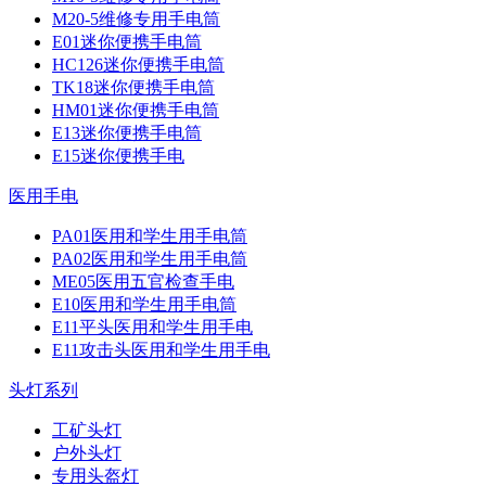
M20-5维修专用手电筒
E01迷你便携手电筒
HC126迷你便携手电筒
TK18迷你便携手电筒
HM01迷你便携手电筒
E13迷你便携手电筒
E15迷你便携手电
医用手电
PA01医用和学生用手电筒
PA02医用和学生用手电筒
ME05医用五官检查手电
E10医用和学生用手电筒
E11平头医用和学生用手电
E11攻击头医用和学生用手电
头灯系列
工矿头灯
户外头灯
专用头盔灯