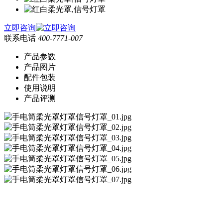
立即咨询
联系电话
400-7771-007
产品参数
产品图片
配件包装
使用说明
产品评测