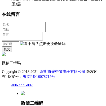
厦3层
在线留言
微信二维码
Copyright © 2018-2021
深圳市光中道电子有限公司
版权所
有 备案号：
粤ICP备10078715号
400-7771-007
微信二维码