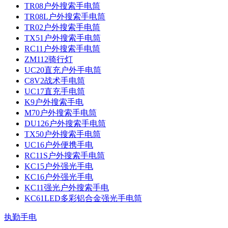
TR08户外搜索手电筒
TR08L户外搜索手电筒
TR02户外搜索手电筒
TX51户外搜索手电筒
RC11户外搜索手电筒
ZM112骑行灯
UC20直充户外手电筒
C8V2战术手电筒
UC17直充手电筒
K9户外搜索手电
M70户外搜索手电筒
DU126户外搜索手电筒
TX50户外搜索手电筒
UC16户外便携手电
RC11S户外搜索手电筒
KC15户外强光手电
KC16户外强光手电
KC11强光户外搜索手电
KC61LED多彩铝合金强光手电筒
执勤手电