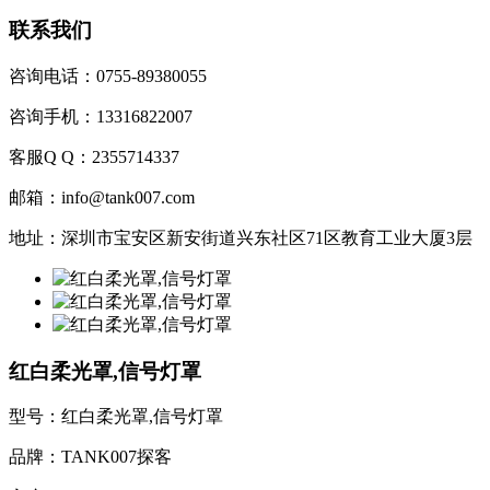
联系我们
咨询电话：0755-89380055
咨询手机：13316822007
客服Q Q：2355714337
邮箱：info@tank007.com
地址：深圳市宝安区新安街道兴东社区71区教育工业大厦3层
红白柔光罩,信号灯罩
型号：红白柔光罩,信号灯罩
品牌：TANK007探客