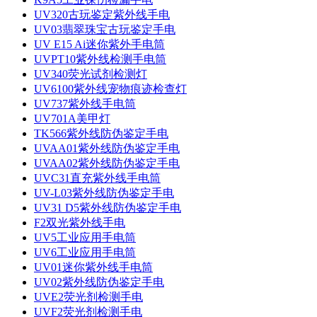
UV320古玩鉴定紫外线手电
UV03翡翠珠宝古玩鉴定手电
UV E15 Ai迷你紫外手电筒
UVPT10紫外线检测手电筒
UV340荧光试剂检测灯
UV6100紫外线宠物痕迹检查灯
UV737紫外线手电筒
UV701A美甲灯
TK566紫外线防伪鉴定手电
UVAA01紫外线防伪鉴定手电
UVAA02紫外线防伪鉴定手电
UVC31直充紫外线手电筒
UV-L03紫外线防伪鉴定手电
UV31 D5紫外线防伪鉴定手电
F2双光紫外线手电
UV5工业应用手电筒
UV6工业应用手电筒
UV01迷你紫外线手电筒
UV02紫外线防伪鉴定手电
UVE2荧光剂检测手电
UVF2荧光剂检测手电