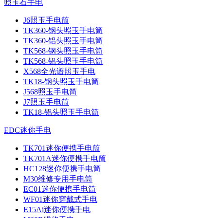
照玉石手电
J6照玉手电筒
TK360-钢头照玉手电筒
TK360-铝头照玉手电筒
TK568-钢头照玉手电筒
TK568-铝头照玉手电筒
X568全光谱照玉手电
TK18-钢头照玉手电筒
J568照玉手电筒
J7照玉手电筒
TK18-铝头照玉手电筒
EDC迷你手电
TK701迷你便携手电筒
TK701A迷你便携手电筒
HC128迷你便携手电筒
M30维修专用手电筒
EC01迷你便携手电筒
WF01迷你穿戴式手电
E15Ai迷你便携手电