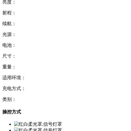
亮度：
射程：
续航：
光源：
电池：
尺寸：
重量：
适用环境：
充电方式：
类别：
操控方式