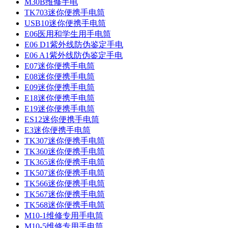
M30B维修手电
TK703迷你便携手电筒
USB10迷你便携手电筒
E06医用和学生用手电筒
E06 D1紫外线防伪鉴定手电
E06 A1紫外线防伪鉴定手电
E07迷你便携手电筒
E08迷你便携手电筒
E09迷你便携手电筒
E18迷你便携手电筒
E19迷你便携手电筒
ES12迷你便携手电筒
E3迷你便携手电筒
TK307迷你便携手电筒
TK360迷你便携手电筒
TK365迷你便携手电筒
TK507迷你便携手电筒
TK566迷你便携手电筒
TK567迷你便携手电筒
TK568迷你便携手电筒
M10-1维修专用手电筒
M10-5维修专用手电筒