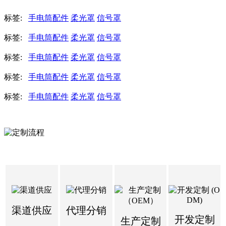
标签:
手电筒配件
柔光罩
信号罩
标签:
手电筒配件
柔光罩
信号罩
标签:
手电筒配件
柔光罩
信号罩
标签:
手电筒配件
柔光罩
信号罩
标签:
手电筒配件
柔光罩
信号罩
渠道供应
代理分销
开发定制
生产定制