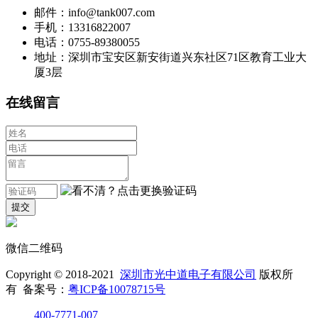
邮件：info@tank007.com
手机：13316822007
电话：0755-89380055
地址：深圳市宝安区新安街道兴东社区71区教育工业大
厦3层
在线留言
微信二维码
Copyright © 2018-2021
深圳市光中道电子有限公司
版权所
有 备案号：
粤ICP备10078715号
400-7771-007