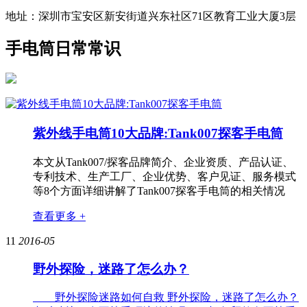
地址：深圳市宝安区新安街道兴东社区71区教育工业大厦3层
手电筒日常常识
紫外线手电筒10大品牌:Tank007探客手电筒
本文从Tank007/探客品牌简介、企业资质、产品认证、
专利技术、生产工厂、企业优势、客户见证、服务模式
等8个方面详细讲解了Tank007探客手电筒的相关情况
查看更多 +
11
2016-05
野外探险，迷路了怎么办？
野外探险迷路如何自救 野外探险，迷路了怎么办？