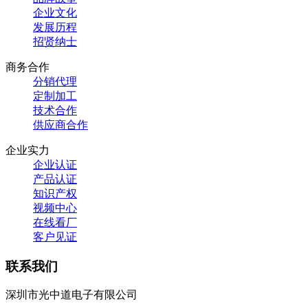
企业文化
发展历程
招贤纳士
商务合作
分销代理
定制加工
技术合作
供应商合作
企业实力
企业认证
产品认证
知识产权
视频中心
在线看厂
客户见证
联系我们
深圳市光中道电子有限公司