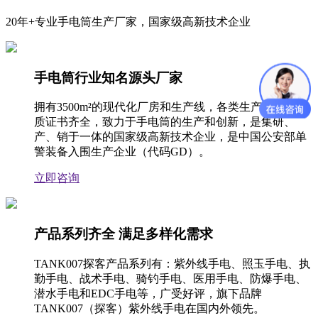
20年+专业手电筒生产厂家，国家级高新技术企业
手电筒行业知名源头厂家
拥有3500m²的现代化厂房和生产线，各类生产设备和资
质证书齐全，致力于手电筒的生产和创新，是集研、
产、销于一体的国家级高新技术企业，是中国公安部单
警装备入围生产企业（代码GD）。
立即咨询
产品系列齐全 满足多样化需求
TANK007探客产品系列有：紫外线手电、照玉手电、执
勤手电、战术手电、骑钓手电、医用手电、防爆手电、
潜水手电和EDC手电等，广受好评，旗下品牌
TANK007（探客）紫外线手电在国内外领先。