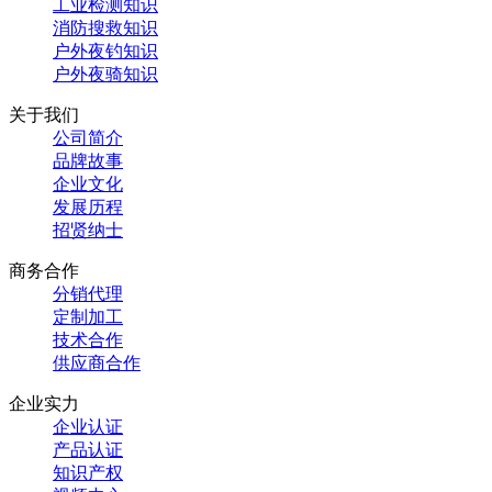
工业检测知识
消防搜救知识
户外夜钓知识
户外夜骑知识
关于我们
公司简介
品牌故事
企业文化
发展历程
招贤纳士
商务合作
分销代理
定制加工
技术合作
供应商合作
企业实力
企业认证
产品认证
知识产权