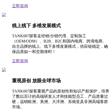
立即咨询
线上线下 多维发展模式
TANK007探客走经销/分销代理、定制加工
（OEM/ODM）、B2B、B2C和国内电商、跨境电商、
自主品牌的线上、线下多维发展模式，供应链稳定，确
保品质如一和交期准时！
立即咨询
重视原创 放眼全球市场
TANK007探客重视产品的原创性和知识产权保护，培养
了数以百计的高端研发人才和技能型员工，产品质量过
硬，远销欧洲、美洲、大洋洲、东南亚及非洲高端客群
市场。