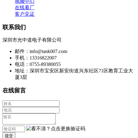
视频中心
在线看厂
客户见证
联系我们
深圳市光中道电子有限公司
邮件：info@tank007.com
手机：13316822007
电话：0755-89380055
地址：深圳市宝安区新安街道兴东社区71区教育工业大
厦3层
在线留言