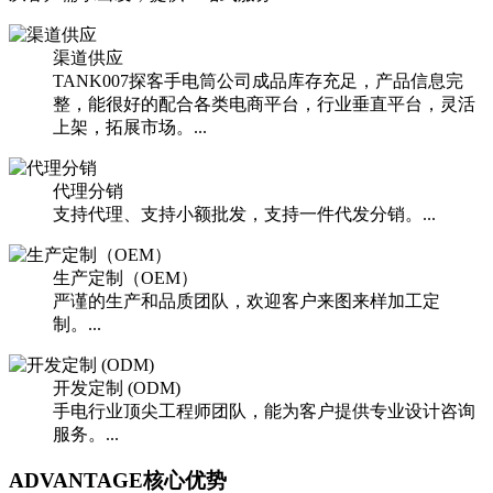
渠道供应
TANK007探客手电筒公司成品库存充足，产品信息完
整，能很好的配合各类电商平台，行业垂直平台，灵活
上架，拓展市场。...
代理分销
支持代理、支持小额批发，支持一件代发分销。...
生产定制（OEM）
严谨的生产和品质团队，欢迎客户来图来样加工定
制。...
开发定制 (ODM)
手电行业顶尖工程师团队，能为客户提供专业设计咨询
服务。...
ADVANTAGE
核心优势