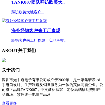
TANK007团队拜访欧美大..
拜访欧美大地客户...
海外经销客户来工厂参观
经销客户来工厂参观，实地考察...
ABOUT
关于我们
关于我们
深圳市光中道电子有限公司成立于2000年，是一家集研发led
手电筒设计、生产制造及销售服务为一体的实体高新企业。公
司旗下品牌TANK007，中文商标探客，定位高端移动照明产
品市场。紫外线手电筒产品及...
查看更多