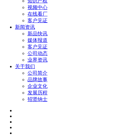
知识产权
视频中心
在线看厂
客户见证
新闻资讯
新品快讯
媒体报道
客户见证
公司动态
业界资讯
关于我们
公司简介
品牌故事
企业文化
发展历程
招贤纳士