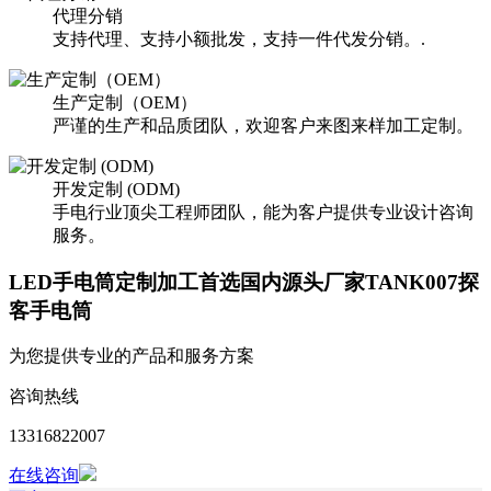
代理分销
支持代理、支持小额批发，支持一件代发分销。.
生产定制（OEM）
严谨的生产和品质团队，欢迎客户来图来样加工定制。
开发定制 (ODM)
手电行业顶尖工程师团队，能为客户提供专业设计咨询
服务。
LED手电筒定制加工首选国内源头厂家TANK007探
客手电筒
为您提供专业的产品和服务方案
咨询热线
13316822007
在线咨询