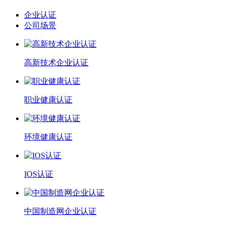
企业认证
公司场景
高新技术企业认证
职业健康认证
环境健康认证
IOS认证
中国制造网企业认证