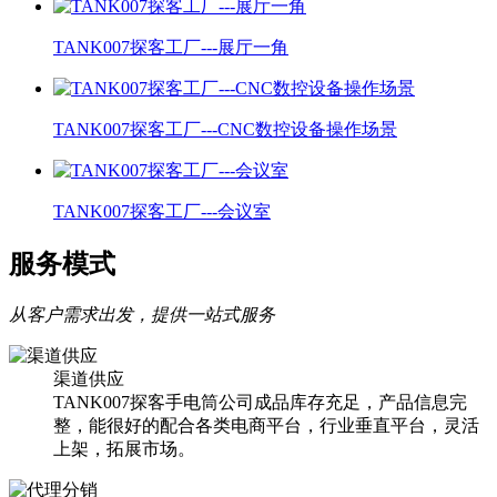
TANK007探客工厂---展厅一角
TANK007探客工厂---CNC数控设备操作场景
TANK007探客工厂---会议室
服务模式
从客户需求出发，提供一站式服务
渠道供应
TANK007探客手电筒公司成品库存充足，产品信息完
整，能很好的配合各类电商平台，行业垂直平台，灵活
上架，拓展市场。