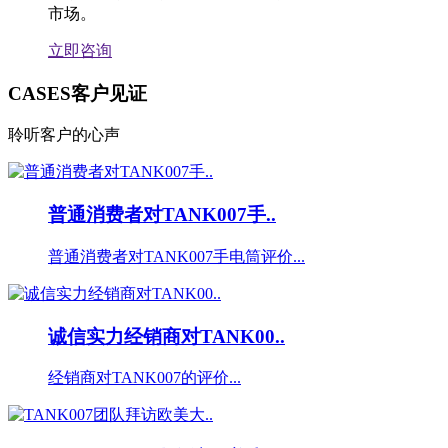
市场。
立即咨询
CASES
客户见证
聆听客户的心声
普通消费者对TANK007手..
普通消费者对TANK007手电筒评价...
诚信实力经销商对TANK00..
经销商对TANK007的评价...