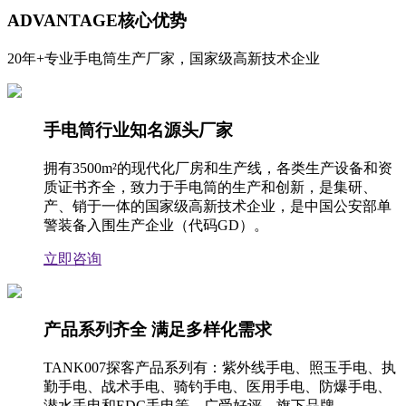
ADVANTAGE
核心优势
20年+专业手电筒生产厂家，国家级高新技术企业
手电筒行业知名源头厂家
拥有3500m²的现代化厂房和生产线，各类生产设备和资
质证书齐全，致力于手电筒的生产和创新，是集研、
产、销于一体的国家级高新技术企业，是中国公安部单
警装备入围生产企业（代码GD）。
立即咨询
产品系列齐全 满足多样化需求
TANK007探客产品系列有：紫外线手电、照玉手电、执
勤手电、战术手电、骑钓手电、医用手电、防爆手电、
潜水手电和EDC手电等，广受好评，旗下品牌