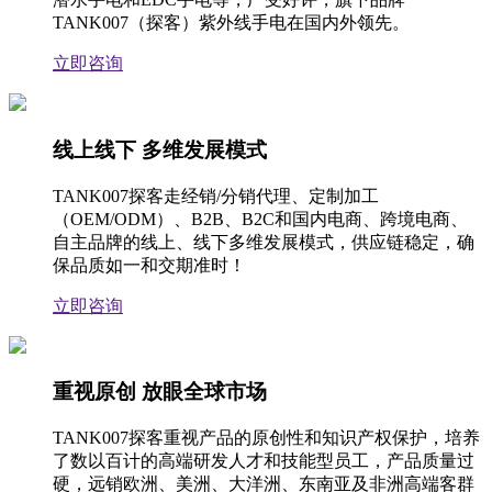
TANK007（探客）紫外线手电在国内外领先。
立即咨询
线上线下 多维发展模式
TANK007探客走经销/分销代理、定制加工
（OEM/ODM）、B2B、B2C和国内电商、跨境电商、
自主品牌的线上、线下多维发展模式，供应链稳定，确
保品质如一和交期准时！
立即咨询
重视原创 放眼全球市场
TANK007探客重视产品的原创性和知识产权保护，培养
了数以百计的高端研发人才和技能型员工，产品质量过
硬，远销欧洲、美洲、大洋洲、东南亚及非洲高端客群