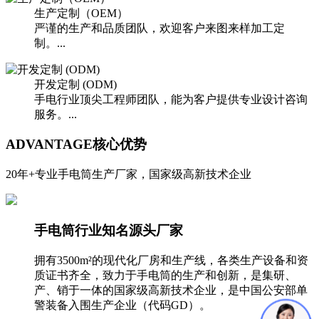
生产定制（OEM）
严谨的生产和品质团队，欢迎客户来图来样加工定
制。...
开发定制 (ODM)
手电行业顶尖工程师团队，能为客户提供专业设计咨询
服务。...
ADVANTAGE
核心优势
20年+专业手电筒生产厂家，国家级高新技术企业
手电筒行业知名源头厂家
拥有3500m²的现代化厂房和生产线，各类生产设备和资
质证书齐全，致力于手电筒的生产和创新，是集研、
产、销于一体的国家级高新技术企业，是中国公安部单
警装备入围生产企业（代码GD）。