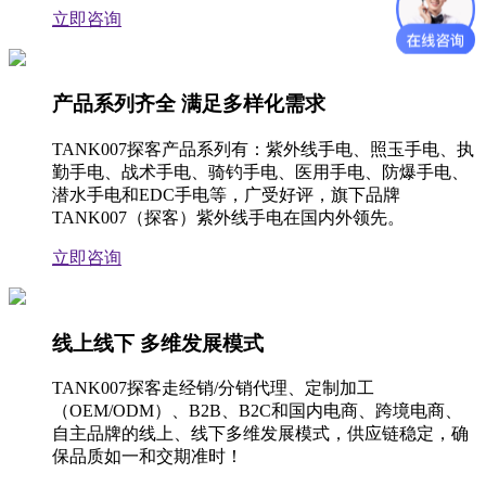
立即咨询
产品系列齐全 满足多样化需求
TANK007探客产品系列有：紫外线手电、照玉手电、执
勤手电、战术手电、骑钓手电、医用手电、防爆手电、
潜水手电和EDC手电等，广受好评，旗下品牌
TANK007（探客）紫外线手电在国内外领先。
立即咨询
线上线下 多维发展模式
TANK007探客走经销/分销代理、定制加工
（OEM/ODM）、B2B、B2C和国内电商、跨境电商、
自主品牌的线上、线下多维发展模式，供应链稳定，确
保品质如一和交期准时！