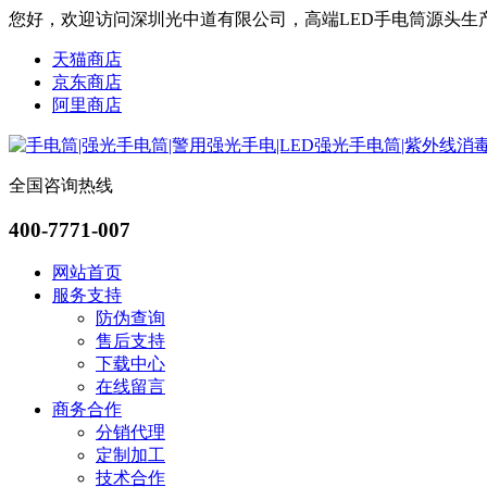
您好，欢迎访问深圳光中道有限公司，高端LED手电筒源头生
天猫商店
京东商店
阿里商店
全国咨询热线
400-7771-007
网站首页
服务支持
防伪查询
售后支持
下载中心
在线留言
商务合作
分销代理
定制加工
技术合作