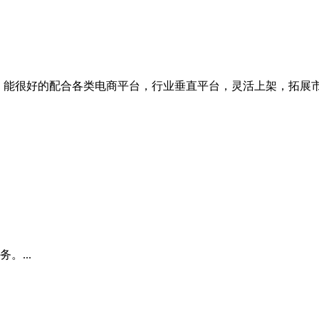
，能很好的配合各类电商平台，行业垂直平台，灵活上架，拓展市场
...