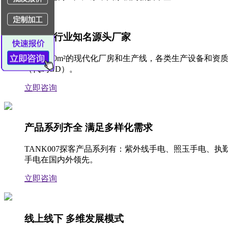
手电筒行业知名源头厂家
拥有3500m²的现代化厂房和生产线，各类生产设备
（代码GD）。
立即咨询
产品系列齐全 满足多样化需求
TANK007探客产品系列有：紫外线手电、照玉手电、
手电在国内外领先。
立即咨询
线上线下 多维发展模式