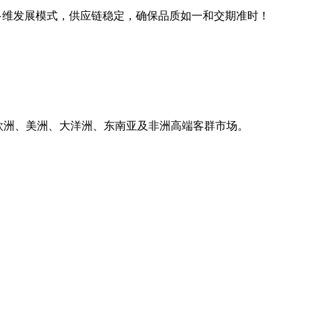
线下多维发展模式，供应链稳定，确保品质如一和交期准时！
销欧洲、美洲、大洋洲、东南亚及非洲高端客群市场。