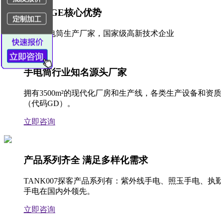
ADVANTAGE
核心优势
20年+专业手电筒生产厂家，国家级高新技术企业
手电筒行业知名源头厂家
拥有3500m²的现代化厂房和生产线，各类生产设备
（代码GD）。
立即咨询
产品系列齐全 满足多样化需求
TANK007探客产品系列有：紫外线手电、照玉手电、
手电在国内外领先。
立即咨询