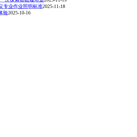
新定义专业作业照明标准
2025-11-18
体验
2025-10-16