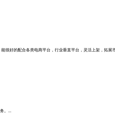
，能很好的配合各类电商平台，行业垂直平台，灵活上架，拓展市场
...