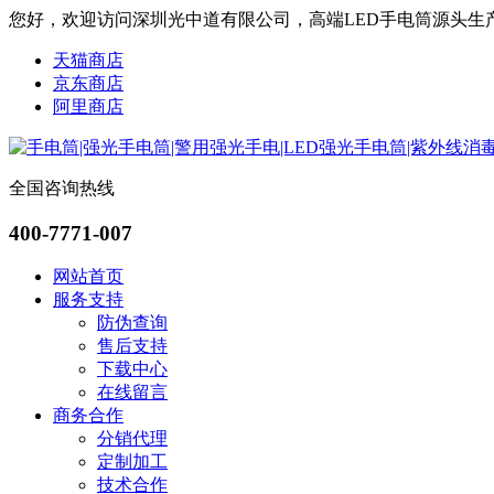
您好，欢迎访问深圳光中道有限公司，高端LED手电筒源头生
天猫商店
京东商店
阿里商店
全国咨询热线
400-7771-007
网站首页
服务支持
防伪查询
售后支持
下载中心
在线留言
商务合作
分销代理
定制加工
技术合作