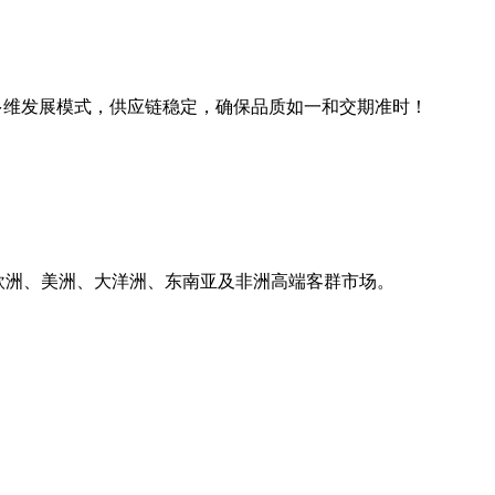
线下多维发展模式，供应链稳定，确保品质如一和交期准时！
销欧洲、美洲、大洋洲、东南亚及非洲高端客群市场。